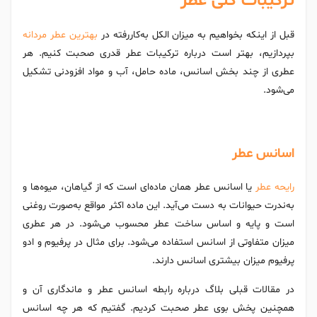
ترکیبات کلی عطر
قبل از اینکه بخواهیم به میزان الکل به‌کاررفته در
بهترین عطر مردانه
بپردازیم، بهتر است درباره ترکیبات عطر قدری صحبت کنیم. هر
عطری از چند بخش اسانس، ماده حامل، آب و مواد افزودنی تشکیل
می‌شود.
اسانس عطر
رایحه عطر
یا اسانس عطر همان ماده‌ای است که از گیاهان، میوه‌ها و
به‌ندرت حیوانات به دست می‌آید. این ماده اکثر مواقع به‌صورت روغنی
است و پایه و اساس ساخت عطر محسوب می‌شود. در هر عطری
میزان متفاوتی از اسانس استفاده می‌شود. برای مثال در پرفیوم و ادو
پرفیوم میزان بیشتری اسانس دارند.
در مقالات قبلی بلاگ درباره رابطه اسانس عطر و ماندگاری آن و
همچنین پخش بوی عطر صحبت کردیم. گفتیم که هر چه اسانس