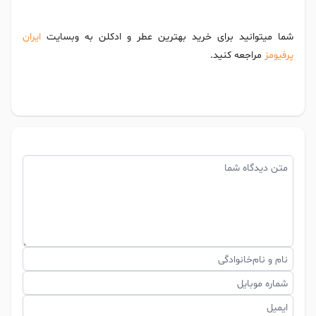
شما میتوانید برای خرید بهترین عطر و ادکلن به وبسایت
ایران
پرفیومز
مراجعه کنید.
متن دیدگاه شما
نام و نام‌خانوادگی
شماره موبایل
ایمیل