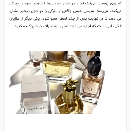
که روی پوست می‌نشیند و در طول ساعت‌ها نت‌های خود را پخش
می‌کند، می‌رسد. سپس حسی واقعی از تازگی را در طول تبخیر نشان
می دهد تا در نهایت پس از چند لحظه محو شود. یکی دیگر از مزایای
الکل، این است که اجازه می دهد عطر را به اطراف خود پراکنده کنید.