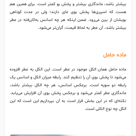
بیشتر باشد، ماندگاری بیشتر و پخش بو کمتر است. برای همین هم
هست که اسپری‌ها پخش بوی عای دارند؛ ولی در مدت کوتاهی
بویشان از بین می‌رود. ضمن اینکه هر چه اسانس به‌کاررفته در عطر
بیشتر باشد، آن عطر به لحاظ قیمت، گران‌تر می‌شود.
ماده حامل
ماده حامل همان الکل موجود در عطر است. این الکل به عطر افزوده
می‌شود تا پخش بوی آن را تنظیم کند. رابطه میزان الکل و اسانس یک
رابطه دو سویه است. برعکس اسانس، هر چه الکل بیشتر باشد،
ماندگاری عطر کمتر می‌شود و برعکس پخش بوی آن افزایش می‌یابد.
نکته‌ای که در این بخش قرار است به آن بپردازیم این است که این
الکل چه نوع الکلی است.