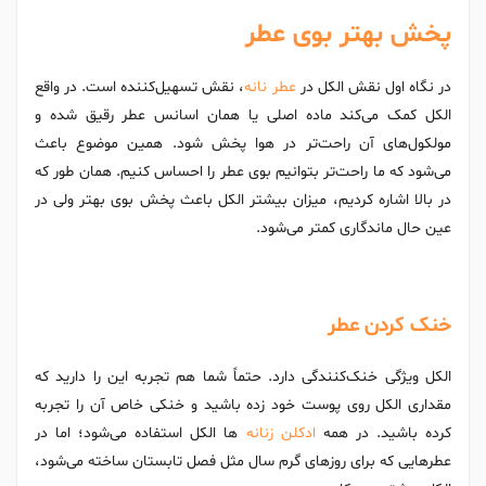
پخش بهتر بوی عطر
در نگاه اول نقش الکل در
عطر نانه
، نقش تسهیل‌کننده است. در واقع
الکل کمک می‌کند ماده اصلی یا همان اسانس عطر رقیق شده و
مولکول‌های آن راحت‌تر در هوا پخش شود. همین موضوع باعث
می‌شود که ما راحت‌تر بتوانیم بوی عطر را احساس کنیم. همان طور که
در بالا اشاره کردیم، میزان بیشتر الکل باعث پخش بوی بهتر ولی در
عین حال ماندگاری کمتر می‌شود.
خنک کردن عطر
الکل ویژگی خنک‌کنندگی دارد. حتماً شما هم تجربه این را دارید که
مقداری الکل روی پوست خود زده باشید و خنکی خاص آن را تجربه
کرده باشید. در همه
ادکلن زنانه
ها الکل استفاده می‌شود؛ اما در
عطرهایی که برای روزهای گرم سال مثل فصل تابستان ساخته می‌شود،