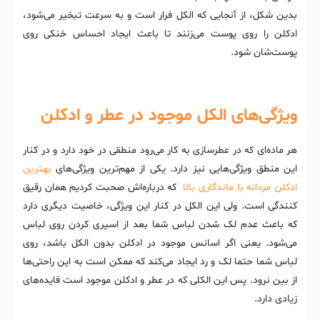
بدین شکل، از آنجایی که الکل فرار است و به سرعت تبخیر می‌شود،
ادکلن را روی پوست می‌زنند تا باعث ایجاد احساس خنکی روی
پوست‌شان شود.
ویژگی‌های الکل موجود در عطر و ادکلن
هر ماده‌ای که در عطرسازی به کار می‌رود منطقی در خود دارد و در کنار
این منطق ویژگی‌هایی نیز دارد. یکی از مهم‌ترین ویژگی‌های
بهترین
ادکلن مردانه با ماندگاری بالا
که درباره‌اش صحبت کردیم همان رقیق
کنندگی است. ولی این الکل در کنار این ویژگی، خاصیت دیگری دارد
که باعث عدم لک شدن لباس شما بعد از اسپری کردن روی لباس
می‌شود. یعنی اگر اسانس موجود در ادکلن بدون الکل باشد، روی
لباس شما حتما لک و رد ایجاد می‌کند که ممکن است به این راحتی‌ها
از بین نرود. پس این الکلی که در عطر و ادکلن موجود است فایده‌های
زیادی دارد.