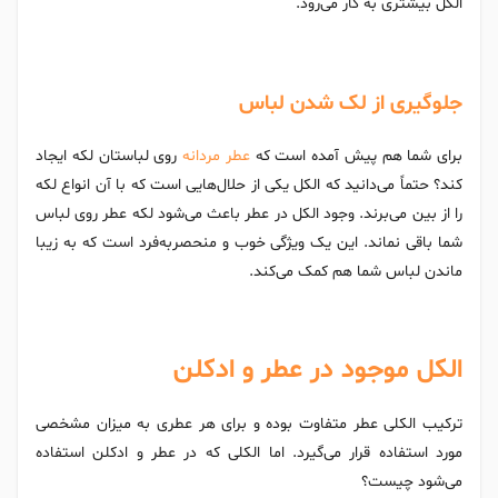
الکل بیشتری به کار می‌رود.
جلوگیری از لک شدن لباس
برای شما هم پیش آمده است که
عطر مردانه
روی لباستان لکه ایجاد
کند؟ حتماً می‌دانید که الکل یکی از حلال‌هایی است که با آن انواع لکه
را از بین می‌برند. وجود الکل در عطر باعث می‌شود لکه عطر روی لباس
شما باقی نماند. این یک ویژگی خوب و منحصربه‌فرد است که به زیبا
ماندن لباس شما هم کمک می‌کند.
الکل موجود در عطر و ادکلن
ترکیب الکلی عطر متفاوت بوده و برای هر عطری به میزان مشخصی
مورد استفاده قرار می‌گیرد. اما الکلی که در عطر و ادکلن استفاده
می‌شود چیست؟