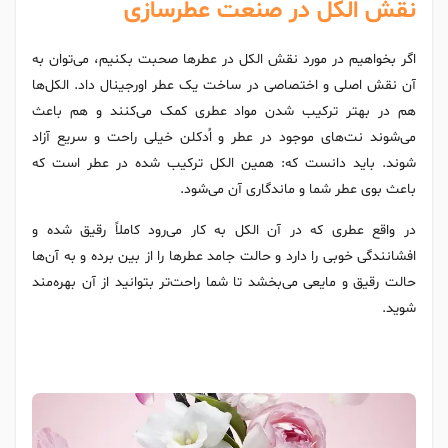
نقش الکل در صنعت عطرسازی
اگر بخواهیم در مورد نقش الکل در عطرها صحبت بکنیم، می‌توان به
آن نقش اصلی و اختصاصی در ساخت یک عطر اورجینال داد. الکل‌ها
هم در بهتر ترکیب شدن مواد عطری کمک می‌کنند و هم باعث
می‌شوند نت‌های موجود در عطر و اُدکلن خیلی راحت و سریع آزاد
شوند. باید دانست که: همین الکل ترکیب شده در عطر است که
باعث بوی عطر شما و ماندگاری آن می‌شود.
در واقع عطری که در آن الکل به کار می‌رود کاملاً رقیق شده و
افشانندگی خوبی را دارد و حالت جامد عطرها را از بین برده و به آن‌ها
حالت رقیق و مایعی می‌بخشد تا شما راحت‌تر بتوانید از آن بهره‌مند
شوید.