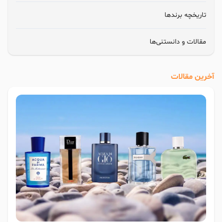
تاریخچه برندها
مقالات و دانستنی‌ها
آخرین مقالات