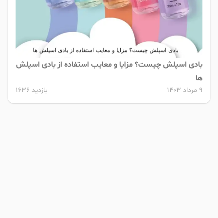
بادی اسپلش چیست؟ مزایا و معایب استفاده از بادی اسپلش
ها
9 مرداد 1403
بازدید 1636