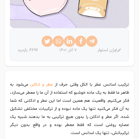
اوژن استوار
7 آذر 1401
4696 بازدید
ترکیب اسانس عطر با الکل وقتی حرف از
عطر و ادکلن
می‌شود به
ظاهر ما فقط به یک ماده خوشبو که استفاده از آن ما را معطر می‌سازد،
فکر می‌کنیم. واقعیت هم همین است اما این عطر و ادکلنی که شما
به آن فکر می‌کنید تنها یک ماده نبوده و از ترکیبات مختلفی تشکیل
شده. اگر عطر و ادکلن را بدون هیچ ترکیبی به ما بدهند شبیه یک
عصاره روغنی است که فقط معطر بوده و در واقع بدون دیگر
ترکیباتش، تنها یک اسانس است.