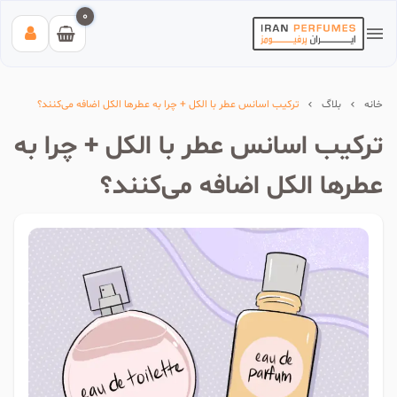
0
خانه
بلاگ
ترکیب اسانس عطر با الکل + چرا به عطرها الکل اضافه می‌کنند؟
ترکیب اسانس عطر با الکل + چرا به
عطرها الکل اضافه می‌کنند؟
بیشترین جستجوی‌های اخیر:
#عطر زنانه بیک
#اینوکتوس پاکورابان
#بلک افغان