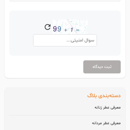
ثبت دیدگاه
دسته‌بندی بلاگ
معرفی عطر زنانه
معرفی عطر مردانه