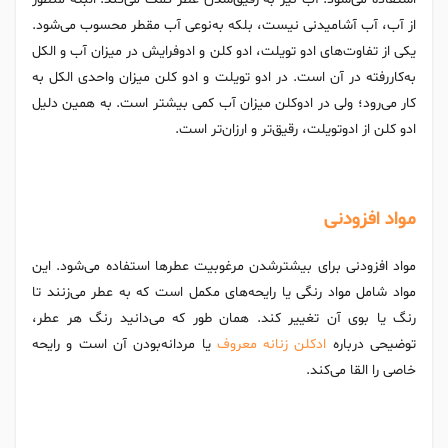
از آب، آب آشامیدنی نیست، بلکه به‌نوعی آب مقطر محسوب می‌شود.
یکی از تفاوت‌های ادو تویلت، ادو کلن و ادوفرایش در میزان آب و الکل
به‌کاررفته در آن است. در ادو تویلت و ادو کلن میزان واحدی الکل به
کار می‌رود؛ ولی در ادوکلن میزان آب کمی بیشتر است. به همین دلیل
ادو کلن از ادوتویلت، رقیق‌تر و ارزان‌تر است.
مواد افزودنی
مواد افزودنی برای بیشترشدن مرغوبیت عطرها استفاده می‌شود. این
مواد شامل مواد رنگی یا رایحه‌های مکمل است که به عطر می‌زنند تا
رنگ یا بوی آن تغییر کند. همان طور که‌ می‌دانید رنگ هر عطر،
توضیحی درباره
ادکلن زنانه معروف
یا مردانه‌بودن آن است و رایحه
خاصی را القا می‌کند.