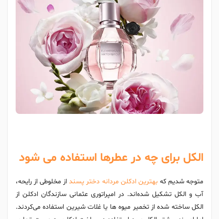
الکل برای چه در عطرها استفاده می شود
متوجه شدیم که
بهترین ادکلن مردانه دختر پسند
از مخلوطی از رایحه،
آب و الکل تشکیل شده‌اند. در امپراتوری عثمانی سازندگان ادکلن از
الکل ساخته شده از تخمیر میوه ها یا غلات شیرین استفاده می‌کردند.