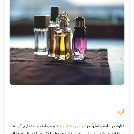
آب
علاوه بر ماده حامل، در
بهترین عطر زنانه
و مردانه، از مقداری آب هم
استفاده می‌شود. آب نیز به رقیق‌شدن عطر کمک می‌کند. البته منظور