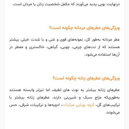
درنهایت بویی پدید می‌آورند که مکمل شخصیت زنان یا مردان است.
ویژگی‌های عطرهای مردانه چگونه است؟
عطر مردانه به‌طور کل، نمونه‌های قوی و غنی‌ و با شدت خیلی بیشتر
هستند که از نت‌های چرمی، چوبی، گیاهی، خاکستری و معطر در
آن‌ها استفاده می‌شود.
ویژگی‌های عطرهای زنانه چگونه است؟
عطرهای زنانه بیشتر به نوت های لطیف اما تیزتر وابسته هستند
به‌طوری‌که مزاج سبک و شیرینی دارند. عطرهای زنانه بیشتر با
ترکیب‌های گل،
گروه بویایی مرکبات
، ادویه‌ها و ترکیبات شرقی، حس
می‌شوند.