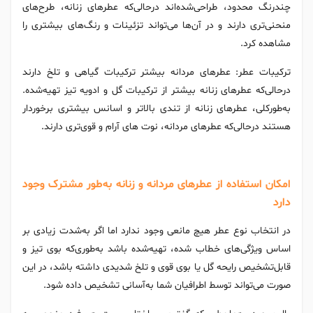
چندرنگ محدود، طراحی‌شده‌اند درحالی‌که عطرهای زنانه، طرح‌های
منحنی‌تری دارند و در آن‌ها می‌تواند تزئینات و رنگ‌های بیشتری را
مشاهده کرد.
ترکیبات عطر: عطرهای مردانه بیشتر ترکیبات گیاهی و تلخ دارند
درحالی‌که عطرهای زنانه بیشتر از ترکیبات گل و ادویه تیز تهیه‌شده.
به‌طورکلی، عطرهای زنانه از تندی بالاتر و اسانس بیشتری برخوردار
هستند درحالی‌که عطرهای مردانه، نوت های آرام و قوی‌تری دارند.
امکان استفاده از عطرهای مردانه و زنانه به‌طور مشترک وجود
دارد
در انتخاب نوع عطر هیچ مانعی وجود ندارد اما اگر به‌شدت زیادی بر
اساس ویژگی‌‌های خطاب شده، تهیه‌شده باشد به‌طوری‌که بوی تیز و
قابل‌تشخیص رایحه گل یا بوی قوی و تلخ شدیدی داشته باشد، در این
صورت می‌تواند توسط اطرافیان شما به‌آسانی تشخیص داده شود.