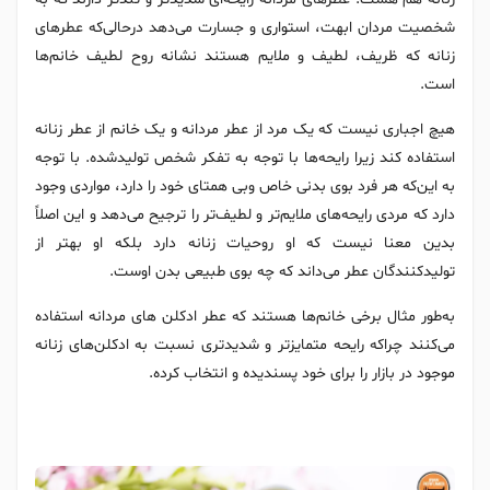
شخصیت مردان ابهت، استواری و جسارت می‌دهد درحالی‌که عطرهای
زنانه که ظریف، لطیف و ملایم هستند نشانه روح لطیف خانم‌ها
است.
هیچ اجباری نیست که یک مرد از عطر مردانه و یک خانم از عطر زنانه
استفاده کند زیرا رایحه‌ها با توجه به تفکر شخص تولیدشده. با توجه
به این‌که هر فرد بوی بدنی خاص وبی همتای خود را دارد، مواردی وجود
دارد که مردی رایحه‌های ملایم‌تر و لطیف‌تر را ترجیح می‌دهد و این اصلاً
بدین معنا نیست که او روحیات زنانه دارد بلکه او بهتر از
تولیدکنندگان عطر می‌داند که چه بوی طبیعی بدن اوست.
به‌طور مثال برخی خانم‌ها هستند که عطر ادکلن های مردانه استفاده
می‌کنند چراکه رایحه متمایزتر و شدیدتری نسبت به ادکلن‌های زنانه
موجود در بازار را برای خود پسندیده و انتخاب کرده.