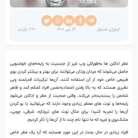
اوژن استوار
14 تیر 1401
220 بازدید
عطر ادکلن ها به‌طورکلی وبِ غیر از جنسیت به رایحه‌های خوشبویی
حاصل می‌شوند که مردان وزنان می‌توانند برای بهتر و بیشتر کردن بوی
طبیعی خاص خود از آن استفاده کنند. آن‌ها ترکیبات قدرتمند وبی
نظیری هستند که به بالا رفتن اعتمادبه‌نفس افراد کمکم کند و ظاهر
شخص را پسندیده‌تر می‌کند. وقتی صحبت از عطر و ادکلن می‌شود
رایحه‌ها و نوت های معطر زیادی وجود دارند که می‌توانید با بو کردن
آن‌ها را تجربه کنید؛ برای مثال نوت های تروتازه، شرقی، چوبی،
مشک‌بوی و غیره که ما تنها نام چند تا از آن‌ها را ذکر کردیم.
افراد زیادی در حال بحث در این مورد هستند که آیا یک عطر خاص