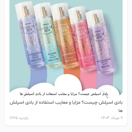
بادی اسپلش چیست؟ مزایا و معایب استفاده از بادی اسپلش
ها
9 مرداد 1403
بازدید 1645