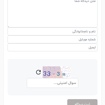
متن دیدگاه شما
نام و نام‌خانوادگی
شماره موبایل
ایمیل
ثبت دیدگاه