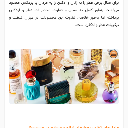
برای مثال برخی عطر را به زنان و ادکلن را به مردان یا برعکس محدود
می‌کنند. به‌طور کامل به معنی و تفاوت محصولات عطر و اودکلن
پرداخته اما به‌طور خلاصه، تفاوت این محصولات در میزان غلظت و
ترکیبات عطر و ادکلن است.