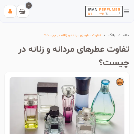
0
خانه
بلاگ
تفاوت عطرهای مردانه و زنانه در چیست؟
تفاوت عطرهای مردانه و زنانه در
چیست؟
بیشترین جستجوی‌های اخیر:
#عطر زنانه بیک
#اینوکتوس پاکورابان
#بلک افغان