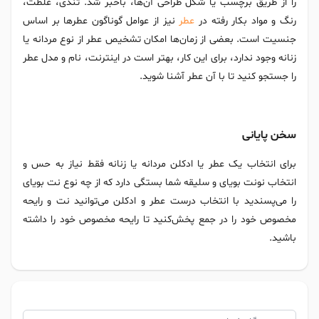
را از طریق برچسب یا شکل طراحی آن‌ها، باخبر شد. تندی، غلظت،
رنگ و مواد بکار رفته در
عطر
نیز از عوامل گوناگون عطرها بر اساس
جنسیت است. بعضی از زمان‌ها امکان تشخیص عطر از نوع مردانه یا
زنانه وجود ندارد، برای این کار، بهتر است در اینترنت، نام و مدل عطر
را جستجو کنید تا با آن عطر آشنا شوید.
سخن پایانی
برای انتخاب یک عطر یا ادکلن مردانه یا زنانه فقط نیاز به حس و
انتخاب نونت بویای و سلیقه شما بستگی دارد که از چه نوع نت بویای
را می‌پسندید با انتخاب درست عطر و ادکلن می‌توانید نت و رایحه
مخصوص خود را در جمع پخش‌کنید تا رایحه مخصوص خود را داشته
باشید.