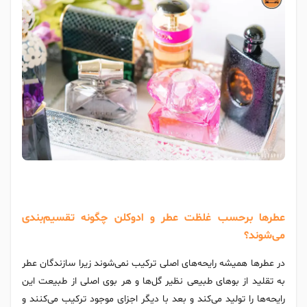
عطرها برحسب غلظت عطر و ادوکلن چگونه تقسیم‌بندی
می‌شوند؟
در عطرها همیشه رایحه‌های اصلی ترکیب نمی‌شوند زیرا سازندگان عطر
به تقلید از بوهای طبیعی نظیر گل‌ها و هر بوی اصلی از طبیعت این
رایحه‌ها را تولید می‌کند و بعد با دیگر اجزای موجود ترکیب می‌کنند و