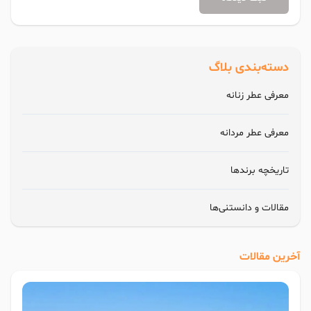
دسته‌بندی بلاگ
معرفی عطر زنانه
معرفی عطر مردانه
تاریخچه برندها
مقالات و دانستنی‌ها
آخرین مقالات