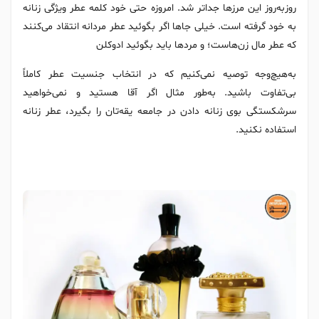
روزبه‌روز این مرزها جداتر شد. امروزه حتی خود کلمه عطر ویژگی زنانه
به خود گرفته است. خیلی جاها اگر بگوئید عطر مردانه انتقاد می‌کنند
که عطر مال زن‌هاست؛ و مردها باید بگوئید ادوکلن
به‌هیچ‌وجه توصیه نمی‌کنیم که در انتخاب جنسیت عطر کاملاً
بی‌تفاوت باشید. به‌طور مثال اگر آقا هستید و نمی‌خواهید
سرشکستگی بوی زنانه دادن در جامعه یقه‌تان را بگیرد، عطر زنانه
استفاده نکنید.