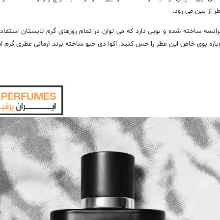
 از بین می رود.
رانسه ساخته شده و بویی دارد که می توان در تمام روزهای گرم تابستان استفاده
باره بوی خاص این عطر را حس کنید. اکوا دی جیو ساخته برند آرمانی عطری گرم 