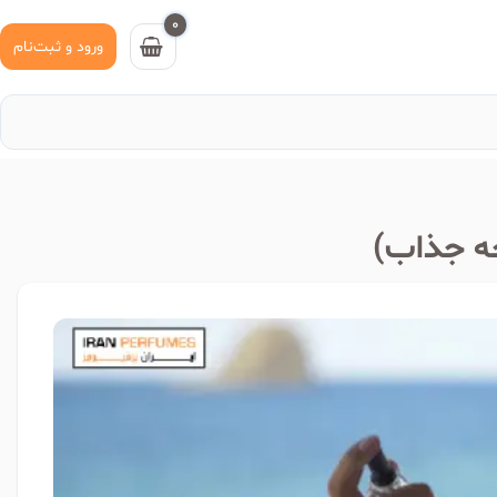
0
ورود و ثبت‌نام