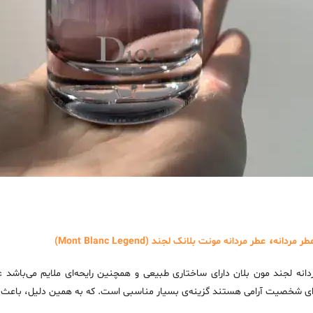
،
طر مردانه
عطر مردانه مونت بلانک لجند (Mont Blanc Legend)
دانه لجند مون بلان دارای ساختاری طبیعی و همچنین رایحه‌ای ملایم می‌باش
ای شخصیت آرامی هستند گزینه‌ی بسیار مناسبی است. که به همین دلیل، باعث شده 