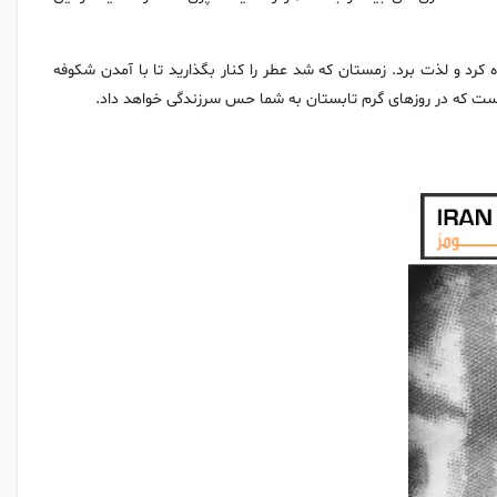
 کرد و لذت برد. زمستان که شد عطر را کنار بگذارید تا با آمدن شکوفه
است که در روزهای گرم تابستان به شما حس سرزندگی خواهد داد.