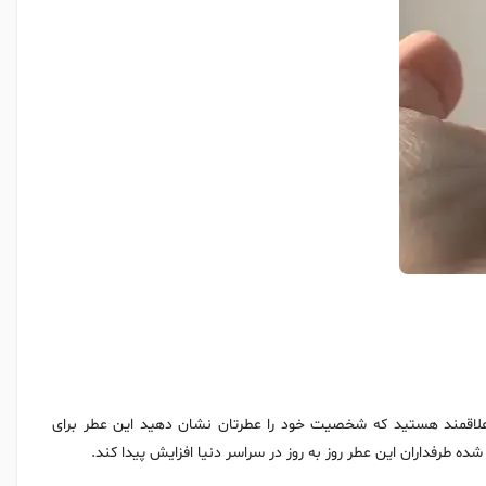
د علاقمند هستید که شخصیت خود را عطرتان نشان دهید این عطر برای
طرفداران این عطر روز به روز در سراسر دنیا افزایش پیدا کند.