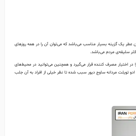
 عطر یک گزینه بسیار مناسب می‌باشد که می‌توان آن را در همه روزهای
ثر سلیقه‌ی مردم می‌باشد.
ا در اختیار مصرف کننده قرار می‌گیرد و همچنین می‌توانید در محیط‌های
ادو تویلت مردانه ساوج دیور سبب شده تا نظر خیلی‌ از افراد به آن جلب