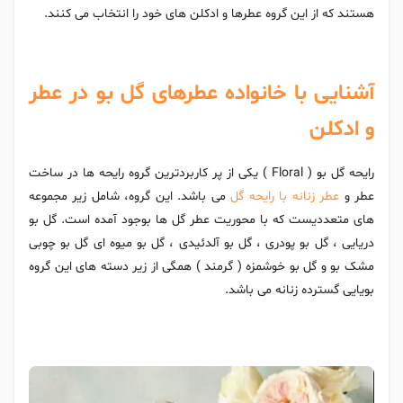
هستند که از این گروه عطرها و ادکلن های خود را انتخاب می کنند.
آشنایی با خانواده عطرهای گل بو در عطر
و ادکلن
رایحه گل بو ( Floral ) یکی از پر کاربردترین گروه رایحه ها در ساخت
عطر و
عطر زنانه با رایحه گل
می باشد. این گروه، شامل زیر مجموعه
های متعددیست که با محوریت عطر گل ها بوجود آمده است. گل بو
دریایی ، گل بو پودری ، گل بو آلدئیدی ، گل بو میوه ای گل بو چوبی
مشک بو و گل بو خوشمزه ( گرمند ) همگی از زیر دسته های این گروه
بویایی گسترده زنانه می باشد.