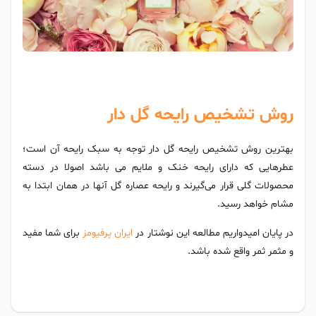
روش تشخیص رایحه گل دار
بهترین روش تشخیص رایحه گل دار توجه به سبک رایحه آن است؛
عطرهایی که دارای رایحه خنک و ملایم می باشد اصولا در دسته
محصولات گلی قرار می‌گیرند و رایحه عصاره گل آنها در همان ابتدا به
مشام خواهد رسید.
در پایان امیدواریم مطالعه این نوشتار در
ایران پرفیومز
برای شما مفید
و مثمر ثمر واقع شده باشد.