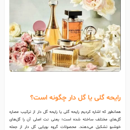
رایحه گلی یا گل دار چگونه است؟
همانطور که اشاره کردیم رایحه گلی یا رایحه گل دار از ترکیب عصاره
گل‌های مختلف ساخته شده است؛ یعنی نت اصلی آن را گل‌های
خوشبو تشکیل می‌دهند. محصولات گروه بویایی گل دار از جمله