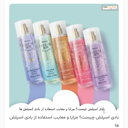
بادی اسپلش چیست؟ مزایا و معایب استفاده از بادی اسپلش
ها