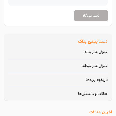
ثبت دیدگاه
دسته‌بندی بلاگ
معرفی عطر زنانه
معرفی عطر مردانه
تاریخچه برندها
مقالات و دانستنی‌ها
آخرین مقالات