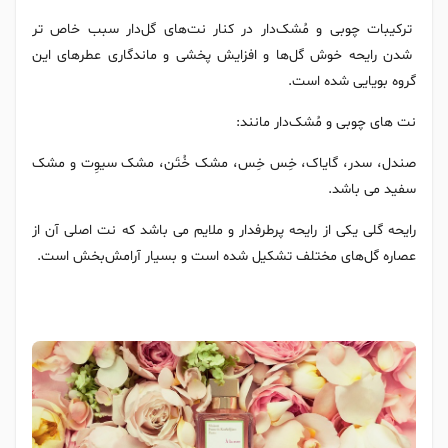
ترکیبات چوبی و مُشک‌دار در کنار نت‌های گل‌دار سبب خاص تر
شدن رایحه خوش گل‌ها و افزایش پخشی و ماندگاری عطرهای این
گروه بویایی شده است.
نت های چوبی و مُشک‌دار مانند:
صندل، سدر، گایاک، خِس خِس، مشک خُتَن، مشک سیوِت و مشک
سفید می باشد.
رایحه گلی یکی از رایحه پرطرفدار و ملایم می باشد که نت اصلی آن از
عصاره گل‌های مختلف تشکیل شده است و بسیار آرامش‌بخش است.