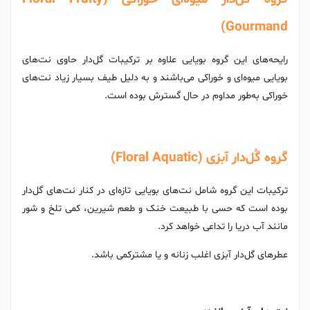
Gourmand)
رایحه‌های این گروه بویایی علاوه بر ترکیبات گل‌دار حاوی نت‌های
بویایی میوه‌ای و خوراکی می‌باشند و به دلیل طیف بسیار زیاد نت‌های
خوراکی به‌طور مداوم در حال گسترش بوده است.
گروه گُل‌دار آبزی (Floral Aquatic)
ترکیبات این گروه شامل نت‌های بویایی تازه‌ای در کنار نت‌های گل‌دار
بوده است که حسی با طبیعت خنک و طعم شیرین، کمی تلخ و شور
مانند آب دریا را تداعی خواهد کرد.
عطرهای گل‌دار آبزی اغلب زنانه و یا مشترکمی باشد.