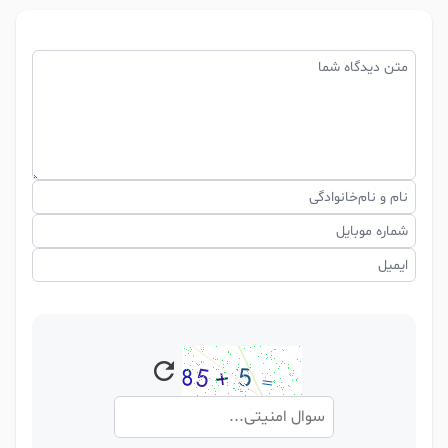
متن دیدگاه شما
نام و نام‌خانوادگی
شماره موبایل
ایمیل