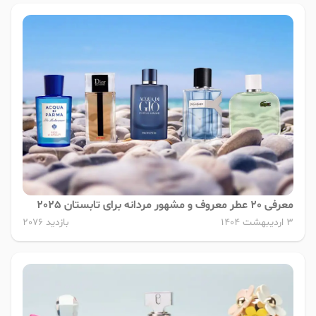
معرفی 20 عطر معروف و مشهور مردانه برای تابستان 2025
3 اردیبهشت 1404
بازدید 2076