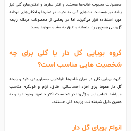
محصولات محبوب خانم‌ها هستند و اکثر عطرها و ادکلن‌های گلی نیز
زنانه نیز هستند. نت‌های گلی به ندرت در عطرها و ادکلن‌های مردانه
مورد استفاده قرار می‌گیرند اما در بعضی از محصولات مردانه رایحه
گل‌هایی همچون رز، بنفشه و زنبق به مشام خواهد رسید
گروه بویایی گل دار یا گلی برای چه
شخصیت هایی مناسب است؟
گروه بویایی گلی در میان خانم‌ها طرفداران بسیارزیادی دارد و رایحه
گل دار عموما برای افراد احساساتی، خلاق، آرام و خونگرم مناسب
میباشد. تمامی این ویژگی‌ها در شخصیت اکثر خانم‌ها وجود دارد و به
همین دلیل شیفته نت ورایحه گلی هستند.
انواع بویای گل دار