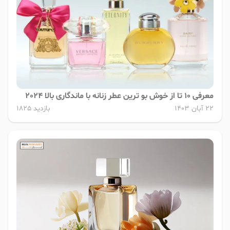
معرفی 10 تا از خوش بو ترین عطر زنانه با ماندگاری بالا 2024
22 آبان 1403
بازدید 1825