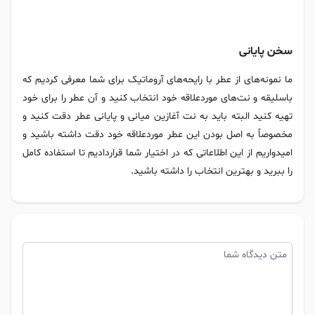
سخن پایانی
ما نمونه‌های از عطر با رایحه‌های آروماتیک برای شما معرفی کردیم که
باسلیقه و نت‌های موردعلاقه خود انتخاب کنید و آن عطر را برای خود
تهیه کنید البته باید به نت آغازین میانی و پایانی عطر دقت کنید و
مخصوصاً به اصل بودن این عطر موردعلاقه خود دقت داشته باشید و
امیدواریم از این اطلاعاتی که در اختیار شما قراردادیم تا استفاده کامل
را ببرید و بهترین انتخاب را داشته باشید.
متن دیدگاه شما