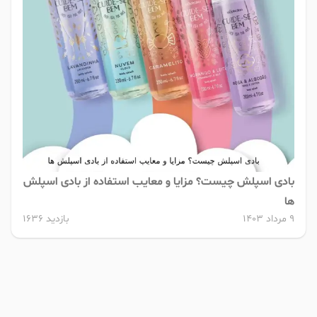
بادی اسپلش چیست؟ مزایا و معایب استفاده از بادی اسپلش
ها
9 مرداد 1403
بازدید 1636