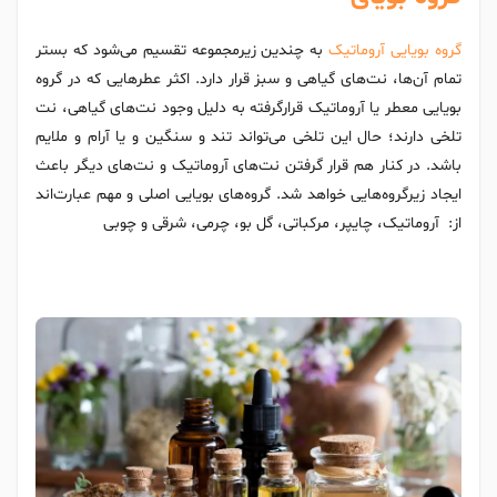
گروه بویایی آروماتیک
به چندین زیرمجموعه تقسیم می‌شود که بستر
تمام آن‌ها، نت‌های گیاهی و سبز قرار دارد. اکثر عطرهایی که در گروه
بویایی معطر یا آروماتیک قرارگرفته به دلیل وجود نت‌های گیاهی، نت
تلخی دارند؛ حال این تلخی می‌تواند تند و سنگین و یا آرام و ملایم
باشد. در کنار هم قرار گرفتن نت‌های آروماتیک و نت‌های دیگر باعث
ایجاد زیرگروه‌هایی خواهد شد. گروه‌های بویایی اصلی و مهم عبارت‌اند
از: آروماتیک، چایپر، مرکباتی، گل بو، چرمی، شرقی و چوبی