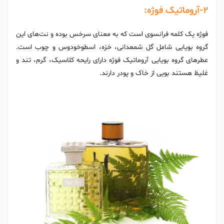
2-آروماتیک فوژه:
فوژه یک کلمه فرانسوی است که به معنای سرخس بوده و نت‌های این
گروه بویایی شامل گل شمعدانی، خزه، اسطوخودوس و چوب است.
عطرهای گروه بویایی آروماتیک فوژه دارای رایحه کلاسیک، گرم، تند و
غلیظ هستند بویی از خاک و پودر دارند.