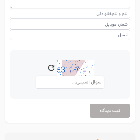
نام و نام‌خانوادگی
شماره موبایل
ایمیل
ثبت دیدگاه