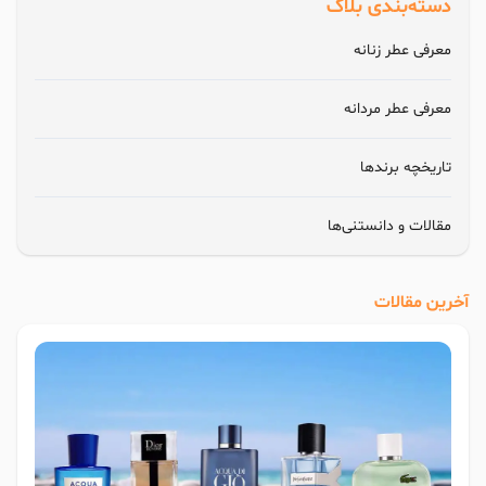
دسته‌بندی بلاگ
معرفی عطر زنانه
معرفی عطر مردانه
تاریخچه برندها
مقالات و دانستنی‌ها
آخرین مقالات