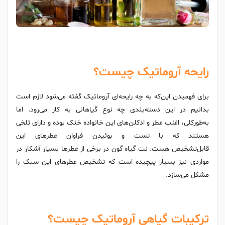
رایحه آروماتیک چیست؟
برای فهمیدن این‌که به چه رایحه‌ای آروماتیک گفته می‌شود لازم است
بدانیم در این دسته‌بندی چه نوع گیاهانی به کار می‌رود. اما
به‌طورکلی، اغلب عطر و ادکلن‌های این خانواده خنک بوده و دارای تلخی
هستند که با تست و بوئیدن فراوان عطرهای این
قابل‌تشخیص هست. نت گیاه گون در برخی از عطرها بسیار آشکار در
مواردی نیز بسیار پیچیده است که تشخیص عطرهای این سبک را
مشکل می‌سازد.
ترکیبات گیاهی آروماتیک چیست؟