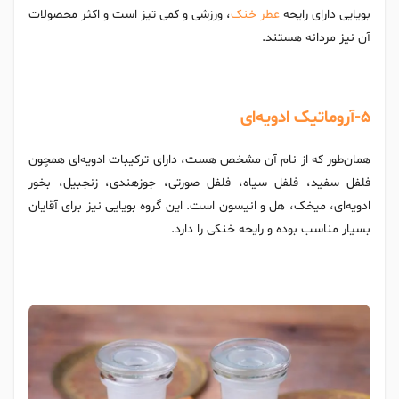
بویایی دارای رایحه
عطر خنک
، ورزشی و کمی تیز است و اکثر محصولات
آن نیز مردانه هستند.
5-آروماتیک ادویه‌ای
همان‌طور که از نام آن مشخص هست، دارای ترکیبات ادویه‌ای همچون
فلفل سفید، فلفل سیاه، فلفل صورتی، جوزهندی، زنجبیل، بخور
ادویه‌ای، میخک، هل و انیسون است. این گروه بویایی نیز برای آقایان
بسیار مناسب بوده و رایحه خنکی را دارد.