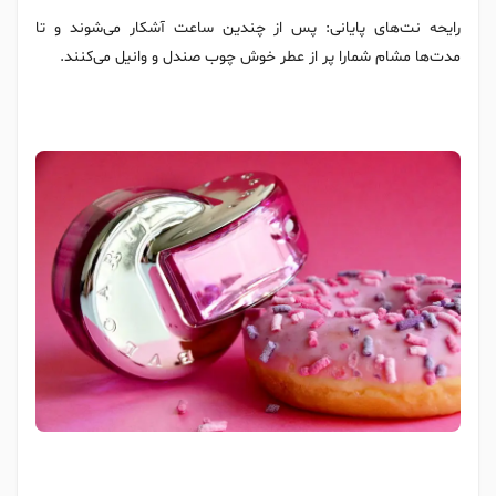
رایحه‌ نت‌های پایانی: پس از چندین ساعت آشکار می‌شوند و تا
مدت‌ها مشام شمارا پر از عطر خوش چوب صندل و وانیل می‌کنند.