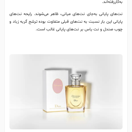
به‌کاررفته‌اند.
نت‌های پایانی به‌جای نت‌های میانی، ظاهر می‌شوند. رایحه نت‌های
پایانی این بار نسبت به نت‌های قبلی متفاوت بوده ترشح گربه زباد و
چوب صندل و نت یاس بر نت‌های پایانی غالب است.