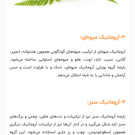
3-آروماتیک میوه‌ای:
آروماتیک میوه‌ای از ترکیب میوه‌های گوناگونی همچون هندوانه، انجیر،
گلابی، سیب تازه، توت، هلو و میوه‌های استوایی ساخته می‌شود.
رایحه گروه بویایی آروماتیک میوه‌ای، خنک و با طراوت است و حس
آرامش و شادابی را به شما انتقال می‌دهد.
4-آروماتیک سبز:
رایحه آروماتیک سبز نیز از ترکیبات و نت‌های علفی، چمنی و برگ‌های
سبز تازه شکل می‌گیرد و در کنار آن‌ها نیز از ترکیبات آروماتیک دیگری
همچون اسطوخودوس، چوب و رز ماری استفاده می‌شود. این گروه