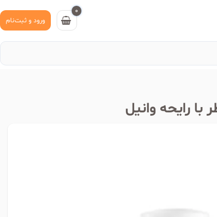
0
ورود و ثبت‌نام