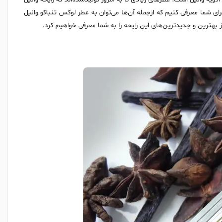
رای شما معرفی کنیم که ازجمله آن‌ها می‌توان به عطر لوکس تنباکو وانیل
ز بهترین و جدیدترین‌های این رایحه را به شما معرفی خواهیم کرد.