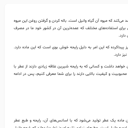
شد می‌کند که میوه آن گیاه وانیل است. باله کردن و گرفتن روغن این میوه
آن برای استفاده‌های مختلف که عمده‌ترین آن در کشور خود ما در مصرف
دارد.
یز پیداکرده که این امر به دلیل رایحه خوش بوی است که این ماده دارد.
یز دارد.
ن خواهد داشت و کسانی که به رایحه شیرین علاقه زیادی دارند از عطر با
ه محبوبیت و کیفیت بالایی دارند را برای شما معرفی کنیم، پس در ادامه
ین ماده یک عطر تولید می‌شود که با اسانس‌های آن، رایحه و طبع عطر
دویه وانیل است. عطرهای زیادی تا به امروز تولیدشده‌اند که رایحه وانیل