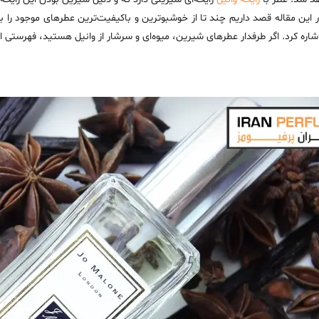
در این مقاله قصد داریم چند تا از خوشبوترین و باکیفیت‌ترین عطرهای موجود را ب
اشاره کرد. اگر طرفدار عطرهای شیرین، میوه‌ای و سرشار از وانیل هستید، فهرستی ا