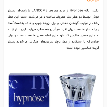
ادکلن زنانه Hypnose از برند معروف LANCOME با رایحه‌ای بسیار
خوش توسط دو عطر ساز معروف ساخته و طراحی‌شده است. این عطر
زنانه، از ترکیب گیاهان معطر، وانیل، رایحه چوب و خاک به‌دست‌آمده
و یک عطر مناسب برای افراد میگرنی به‌حساب می‌آید. این عطر زنانه
نت‌های بسیار ملایمی که دارد برای تمام فصل مناسب است و برای
افرادی که با استفاده از عطر دچار سردردهای میگرنی می‌شوند بسیار
گزینه مناسبی بوده است.