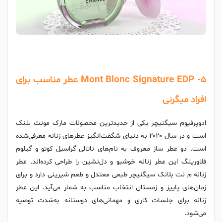
Mont Blonc Signature EDP -5 عطر مناسب برای
افراد میگرنی
ادوپرفیوم سیگنیچر یکی از جدیدترین محصولات مارک مونت بلنک
است و در سال ۲۰۲۰ به دنیای شگفت‌انگیز عطرهای زنانه معرفی‌شده
است. دو عطر ساز معروف به نام‌های ناتالی گراسیل کوتو و گیلوم
فلاورینگ این عطر زنانه خوشبو و دل‌نشین را طراحی کرده‌اند. عطر
زنانه م نت بلانک سیگنیچر طبعی معتدل و طعم شیرینی دارد و برای
زمان‌های پاییز و زمستان انتخاب مناسب به شمار می‌آید. این عطر
زنانه برای جلسات کاری و مهمانی‌های دوستانه به‌شدت توصیه
می‌شود.