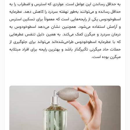
به حداقل رساندن این عوامل است. مواردی که استرس و اضطراب را به
حداقل رسانده و می‌توانند به‌طور نهفته سردرد را کاهش دهد. عطرمایه
اسطوخودوس یکی از رایحه‌هایی است که معمولاً برای تسکین استرس
و آرامش استفاده می‌شود. همچنین نشان می‌دهد اسطوخودوس به
درمان سردرد و میگرن کمک می‌کند. به همین دلیل تنفس عطرهایی
که با عطرمایه اسطوخودوس طراحی‌شده‌اند می‌تواند برای جلوگیری از
حملات حاد میگرنی تأثیرگذار باشد و بهترین رایحه برای افراد مبتلابه
میگرن بوده است.