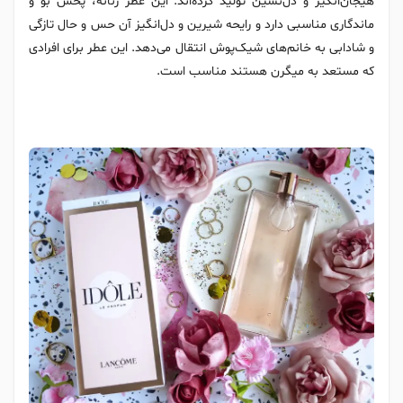
هیجان‌انگیز و دل‌نشین تولید کرده‌اند. این عطر زنانه، پخش بو و
ماندگاری مناسبی دارد و رایحه شیرین و دل‌انگیز آن حس و حال تازگی
و شادابی به خانم‌های شیک‌پوش انتقال می‌دهد. این عطر برای افرادی
که مستعد به میگرن هستند مناسب است.