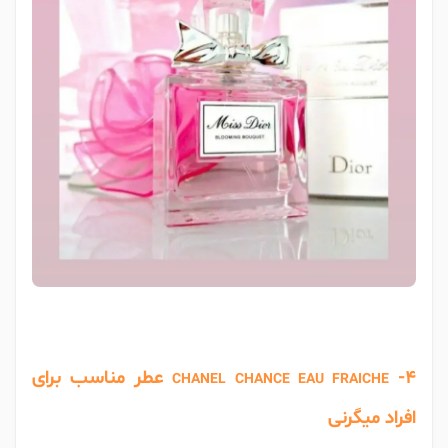
-4 عطر مناسب برای
CHANEL CHANCE EAU FRAICHE
افراد میگرنی