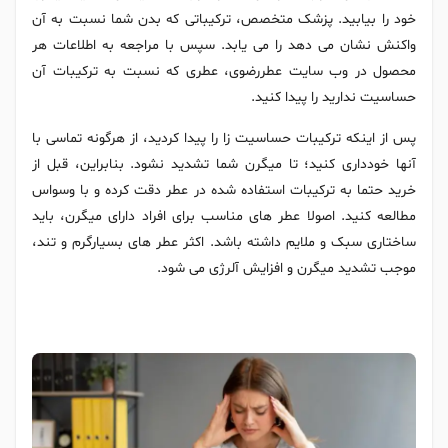
خود را بیابید. پزشک متخصص، ترکیباتی که بدن شما نسبت به آن
واکنش نشان می دهد را می یابد. سپس با مراجعه به اطلاعات هر
محصول در وب سایت عطررضوی، عطری که نسبت به ترکیبات آن
حساسیت ندارید را پیدا کنید.
پس از اینکه ترکیبات حساسیت زا را پیدا کردید، از هرگونه تماسی با
آنها خودداری کنید؛ تا میگرن شما تشدید نشود. بنابراین، قبل از
خرید حتما به ترکیبات استفاده شده در عطر دقت کرده و با وسواس
مطالعه کنید. اصولا عطر های مناسب برای افراد دارای میگرن، باید
ساختاری سبک و ملایم داشته باشد. اکثر عطر های بسیارگرم و تند،
موجب تشدید میگرن و افزایش آلرژی می شود.