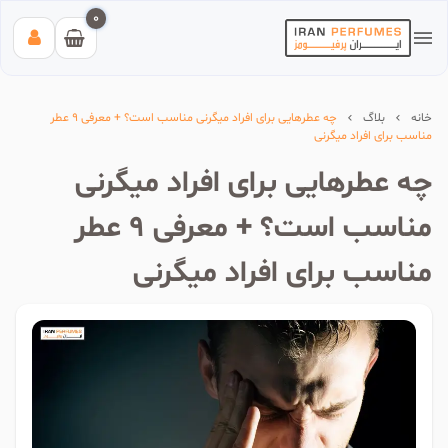
0
خانه
بلاگ
چه عطرهایی برای افراد میگرنی مناسب است؟ + معرفی 9 عطر
مناسب برای افراد میگرنی
چه عطرهایی برای افراد میگرنی
بیشترین جستجوی‌های اخیر:
مناسب است؟ + معرفی 9 عطر
#عطر زنانه بیک
#اینوکتوس پاکورابان
#بلک افغان
مناسب برای افراد میگرنی