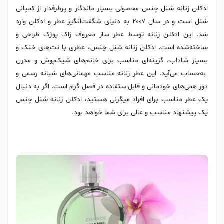
ادکلن زنانه شنل چنس محصولی بسیار ماندگار و پرطرفدار از کمپانی
شنل است وِ در سال ۲۰۰۷ به دنیای شگفت‌انگیز عطر و ادکلن وارد
شد. این ادکلن زنانه توسط عطر ساز معروف ژاک پوژک طراحی و
ساخته‌شده است. ادکلن زنانه شنل چنس، عطری با نت‌های خنک و
بسیار شاداب، گزینه‌ای مناسب برای خانم‌های شیک‌پوش و مدرن
به‌حساب می‌آید. این عطر زنانه مناسب مهمانی‌های شبانه رسمی و
دور همی‌های خودمانی و قابل‌استفاده در فصل گرم است. اگر به دنبال
یک عطر مناسب برای افراد میگرنی هستید، ادکلن زنانه شنل چنس
یک پیشنهاد مناسب و عالی برای شما خواهد بود.