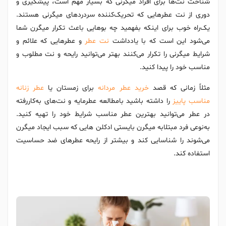
شناخت نت‌ها برای افراد میگرنی که بسیار مهم است، پیشگیری و
دوری از نت عطرهایی که تحریک‌کننده سردردهای میگرنی هستند.
یک‌راه خوب برای اینکه بفهمید چه بوهایی باعث تکرار میگرن شما
می‌شود این است که با یادداشت
نت‌ عطر
و عطرهایی که علائم و
شرایط میگرنی را تکرار می‌کنند بهتر می‌توانید رایحه و نت مطلوب و
مناسب خود را پیدا کنید.
مثلاً زمانی که قصد
خرید عطر مردانه
برای زمستان یا
عطر زنانه
مناسب پاییز
را داشته باشید بامطالعه عطرمایه و نت‌های به‌کاررفته
در عطر می‌توانید بهترین عطر مناسب شرایط خود را تهیه کنید.
به‌نوعی فرد مبتلابه میگرن بایستی ادکلن هایی که سبب ایجاد میگرن
می‌شوند را شناسایی کند و بیشتر از رایحه عطرهای ضد حساسیت
استفاده کند.