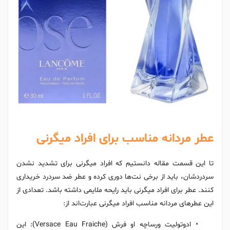
عطر مردانه مناسب برای افراد میگرنی
تا این قسمت مقاله دانستیم که افراد میگرنی برای تشدید نشدن
سردردشان، باید از برخی نت‌ها دوری کرده و عطر ضد سردرد خریداری
کنند. عطر برای افراد میگرنی باید رایحه ملایمی داشته باشد. تعدادی از
این عطرهای مردانه مناسب افراد میگرنی عبارت‌اند از:
ادوتولیت ورساچه او فرش (Versace Eau Fraiche): این