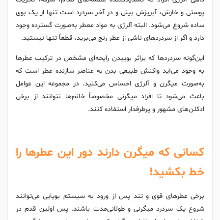
پوستی و خارش، آبریزش بینی و در آخر سردرد است تنها از یک بوی
ساده شروع می‌شود. البته آلرژی به مواد معطر به‌صورت گسترده وجود
دارد و اگر از سردردهای ناشی از عطر رنج می‌برید، قطعاً تنها نیستید.
این‌گونه سردردها که براثر بوییدن رایحه‌ای مشخص در ترکیب عطرها
به وجود می‌آید واکنش طبیعی بدن به عناصر سازنده عطر است که
به‌صورت میگرن و آلرژی احساس می‌کنید. در مجموعه این عوامل
باعث می‌شود تا افراد میگرنی مخصوصاً خانم‌ها نتوانند از برخی
ادکلن‌های مشهور و پرطرفدار استفاده کنند.
کسانی که میگرن دارند دور این عطرها را
خط بکشید!
برخی عطرهای قوی و تند پس از ورود به سیستم بویایی می‌توانند
شروع یک سردرد میگرنی و طولانی‌مدت باشند. پس اولین قدم در