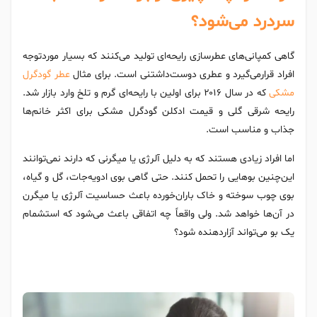
سردرد می‌شود؟
گاهی کمپانی‌های عطرسازی رایحه‌ای تولید می‌کنند که بسیار موردتوجه
افراد قرارمی‌گیرد و عطری دوست‌داشتنی است. برای مثال
عطر گودگرل
مشکی
که در سال ۲۰۱۶ برای اولین با رایحه‌ای گرم و تلخ وارد بازار شد.
رایحه شرقی گلی و قیمت ادکلن گودگرل مشکی برای اکثر خانم‌ها
جذاب و مناسب است.
اما افراد زیادی هستند که به دلیل آلرژی یا میگرنی که دارند نمی‌توانند
این‌چنین بوهایی را تحمل کنند. حتی گاهی بوی ادویه‌جات، گل و گیاه،
بوی چوب سوخته و خاک باران‌خورده باعث حساسیت آلرژی یا میگرن
در آن‌ها خواهد شد. ولی واقعاً چه اتفاقی باعث می‌شود که استشمام
یک بو می‌تواند آزاردهنده شود؟