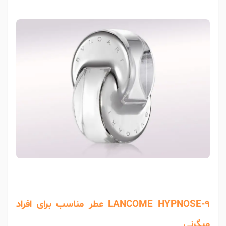
LANCOME HYPNOSE-9 عطر مناسب برای افراد
میگرنی