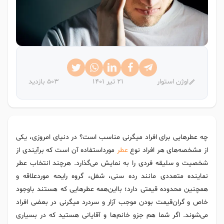
اوژن استوار
21 تیر 1401
503 بازدید
چه عطرهایی برای افراد میگرنی مناسب است؟ در دنیای امروزی، یکی
از مشخصه‌های هر افراد نوع
عطر
مورداستفاده آن است که برآیندی از
شخصیت و سلیقه فردی را به نمایش می‌گذارد. هرچند انتخاب عطر
نماینده متعددی مانند رده سنی، شغل، گروه رایحه موردعلاقه و
همچنین محدوده قیمتی دارد؛ بااین‌همه عطرهایی که هستند باوجود
خاص و گران‌قیمت بودن موجب آزار و سردرد میگرنی در بعضی افراد
می‌شوند. اگر شما هم جزو خانم‌ها و آقایانی هستید که در بسیاری