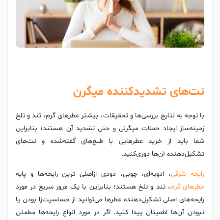
نت‌های تشدیدکننده میگرن
با توجه به نتایج بررسی‌ها و تحقیقات، بیشتر عطرهای گرم، تند و تلخ
زمینه‌ساز ایجاد حملات میگرنی و حتی تشدید آن هستند؛ بنابراین
شما باید از خرید عطرهایی با طبع‌های گفته‌شده و نت‌های
تشکیل‌دهنده آن‌ها دوری‌کنید.
رایحه شرقی
، ادویه‌ای، چوبی، دودی ازاصلی ترین رایحه‌ها و پایه
عطرهای گرم
، تند و تلخ هستند؛ بنابراین با یک مرور سریع در مورد
رایحه‌های اصلی تشکیل‌دهنده عطرها می‌توانید از حساسیت‌زا بودن یا
نبودن آن‌ها اطمینان پیدا کنید. اگر در مورد انواع رایحه‌ها مطمئن