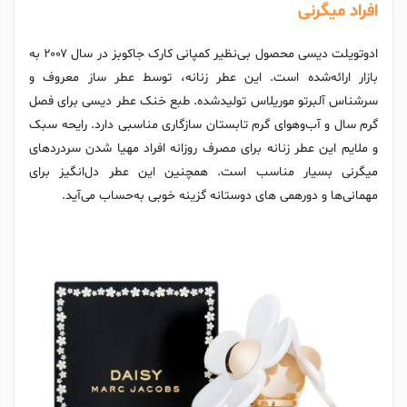
افراد میگرنی
ادوتویلت دیسی محصول بی‌نظیر کمپانی کارک جاکوبز در سال ۲۰۰۷ به
بازار ارائه‌شده است. این عطر زنانه، توسط عطر ساز معروف و
سرشناس آلبرتو موریلاس تولیدشده. طبع خنک عطر دیسی برای فصل
گرم سال و آب‌وهوای گرم تابستان سازگاری مناسبی دارد. رایحه سبک
و ملایم این عطر زنانه برای مصرف روزانه افراد مهیا شدن سردردهای
میگرنی بسیار مناسب است. همچنین این عطر دل‌انگیز برای
مهمانی‌ها و دورهمی های دوستانه گزینه خوبی به‌حساب می‌آید.