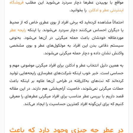
مواقع با بوییدن عطرها دچار سردرد می‌شوید این مطلب
فروشگاه
اینترنتی عطر و ادکلن
را بخوانید.
احتمالاً مشاهده کرده‌اید که برخی افراد از بوی عطری خاص که از محیط
یا دیگران احساس می‌کنند دچار سردرد می‌شوند. یا اینکه
رایحه عطر
موردعلاقه خودشان باعث حمله میگرنی در آن‌ها می‌شود. به‌نوعی
سیستم دفاعی بدن این افراد به مولکول‌های عطر و بوی مشخصی
واکنش نشان داده و دچار حمله میگرنی می‌شوند.
به همین دلیل انتخاب عطر و ادکلن برای افراد میگرنی موضوعی مهم و
حساسی است. خبر خوب اینکه شرکت‌های عطرسازی رایحه‌هایی تولید
کرده‌اند که نت‌های به‌کاررفته در طراحی آن‌ها علاوه بر اینکه باعث
حملات میگرنی نمی‌شوند، خاصیت آرام‌بخشی هم دارند. در این مقاله
قصد داریم با بررسی عطر مناسب برای افراد میگرنی عطرهای را معرفی
کنیم که برای این‌گونه افراد کمترین حساسیت را ایجاد می‌کند.
در عطر چه چیزی وجود دارد که باعث