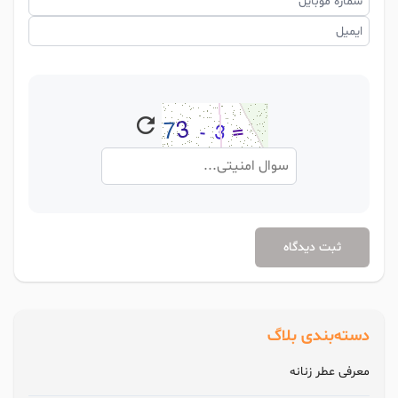
شماره موبایل
ایمیل
ثبت دیدگاه
دسته‌بندی بلاگ
معرفی عطر زنانه