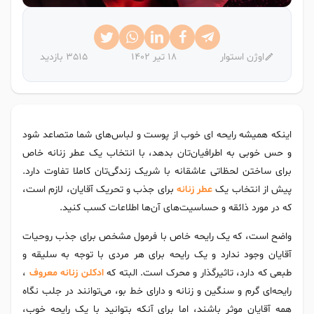
اوژن استوار
18 تیر 1402
3515 بازدید
اینکه همیشه رایحه ای خوب از پوست و لباس‌های شما متصاعد شود
و حس خوبی به اطرافیان‌تان بدهد، با انتخاب یک عطر زنانه خاص
برای ساختن لحظاتی عاشقانه با شریک زندگی‌تان کاملا تفاوت دارد.
پیش از انتخاب یک
عطر زنانه
برای جذب و تحریک آقایان، لازم است،
که در مورد ذائقه و حساسیت‌های آن‌ها اطلاعات کسب کنید.
واضح است، که یک رایحه خاص با فرمول مشخص برای جذب روحیات
آقایان وجود ندارد و یک رایحه برای هر مردی با توجه به سلیقه و
طبعی که دارد، تاثیرگذار و محرک است. البته که
ادکلن زنانه معروف
،
رایحه‌ای گرم و سنگین و زنانه و دارای خط بو، می‌توانند در جلب نگاه
همه آقایان موثر باشند، اما برای آنکه بتوانید با یک رایحه خوب،