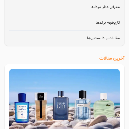
معرفی عطر مردانه
تاریخچه برندها
مقالات و دانستنی‌ها
آخرین مقالات