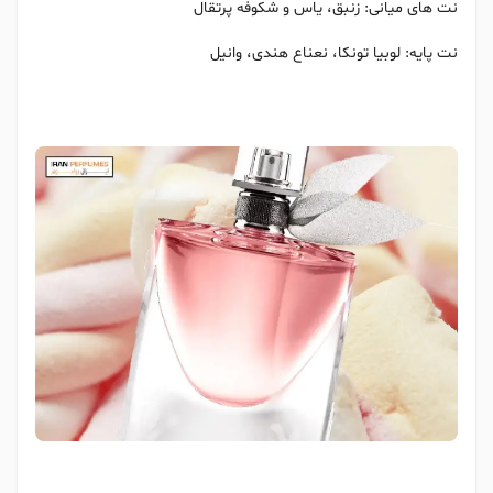
نت های میانی: زنبق، یاس و شکوفه پرتقال
نت پایه: لوبیا تونکا، نعناع هندی، وانیل