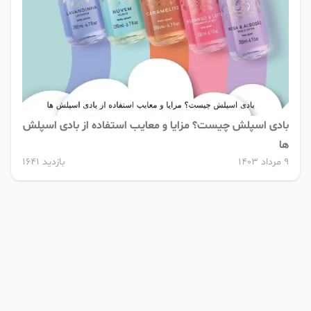
بادی اسپلش چیست؟ مزایا و معایب استفاده از بادی اسپلش
ها
9 مرداد 1403
بازدید 1641