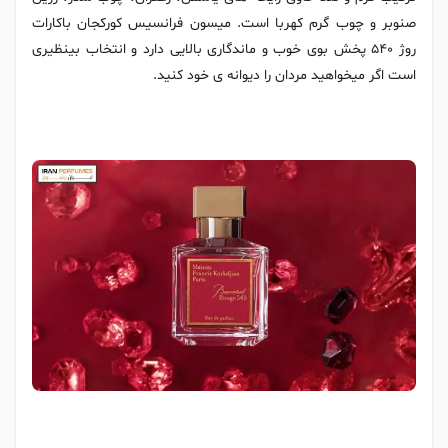
صنوبر و چوب گرم کهربا است. میسون فرانسیس کورکجان باکارات
روژ 540 پخش بوی خوب و ماندگاری بالایی دارد و انتخاب بینظیری
است اگر میخواهید مردان را دیوانه ی خود کنید.