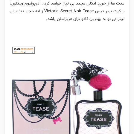
مدت ها از خرید ادکلن مجدد بی نیاز خواهد کرد . ادوپرفیوم ویکتوریا
سکرت نویر تیس Victoria Secret Noir Tease زنانه حجم 100 میلی
لیتر می تواند بهترین کادو برای عزیزانتان باشد.