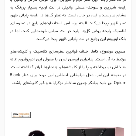
رایحه شیرین و سوخته عسلی وانیلی در نت اولیه بسیار پررنگ به
مشام می‌رسند و این در حالی است که عطر گل‌ها در رایحه پایانی ظهور
عطر ظهور پیدا می‌کند. البته براساس استانداردهای رایج در عطرسازی
کلاسیک رایحه روغن گل‌ها باید در نت میانی خودنمایی کند، اما در
بلک اوپیوم این روایح در نت پایانی ظهور پیدا می‌کنند.
همین موضوع، کاملا خلاف قوانین عطرسازی کلاسیک و کلیشه‌های
مرتبط به آن است. بنابراین ایوسن لورن با معرفی این ادوپرفیوم زنانه
به خلقی نو پرداخته و پا را از کلیشه‌ها و هنجارها فراتر گذاشته است.
در نتیجه این امر، مدل تبلیغاتی انتخابی این برند برای عطر Black
Opium نیز باید بیانگر چنین ساختار نوگرایانه و غیر کلیشه‌ای باشد.