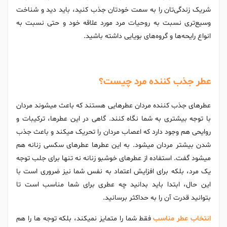
شریک زندگی‌تان را به سمت خودتان جذب کنید، باید دید و شناخت
وسیع‌تری نسبت به روحیات مرد مورد علاقه خود و حتی نسبت به
انواع رایحه‌ها و گروه‌های بویایی داشته باشید.
عطر جذب کننده مرد چیست؟
عطرهای جذب کننده مردان عطرهایی هستند که باعث میشوند مردان
با توجه بیشتری به شما نگاه کنند. گاهی در این عطرها، ترکیبات و
روایحی هم وجود دارد که اعصاب مردان را تحریک میکند و باعث جذب
شدن بیشتر مردان میشود. به این عطرها عطرهای سکسی زنانه هم
میشود گفت. استفاده از عطرهای خوشبو زنانه نه تنها برای جلب توجه
یک مرد، بلکه برای افزایش اعتماد به نفس شما نیز ضروری است با
این حال، ابتدا باید بدانید چه عطری برای شما مناسب است تا
بتوانید قدرت آن را به حداکثر برسانید.
انتخاب عطر مناسب
فقط شما را متمایز نمیکند، بلکه توجه ها را هم