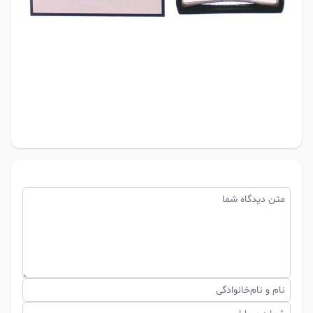
متن دیدگاه شما
نام و نام‌خانوادگی