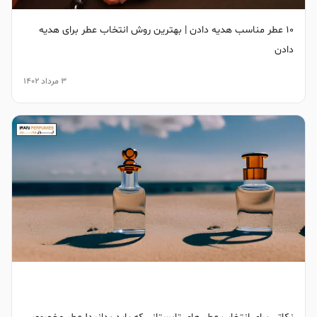
10 عطر مناسب هدیه دادن | بهترین روش انتخاب عطر برای هدیه
دادن
3 مرداد 1402