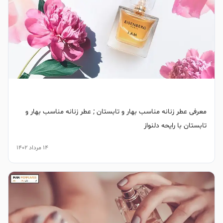
معرفی عطر زنانه مناسب بهار و تابستان ; عطر زنانه مناسب بهار و
تابستان با رایحه دلنواز
14 مرداد 1402