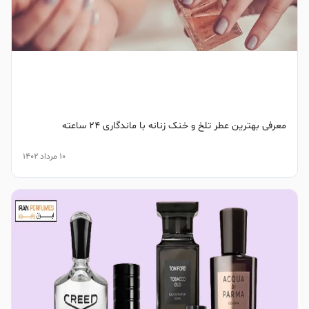
معرفی بهترین عطر تلخ و خنک زنانه با ماندگاری 24 ساعته
10 مرداد 1402