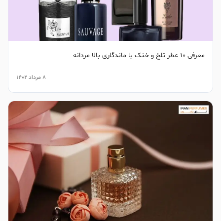
معرفی 10 عطر تلخ و خنک با ماندگاری بالا مردانه
8 مرداد 1402