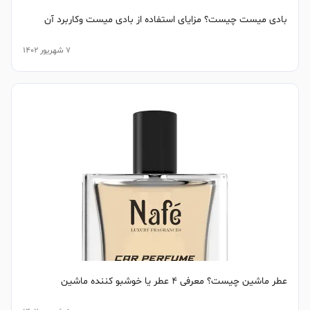
بادی میست چیست؟ مزایای استفاده از بادی میست وکاربرد آن
7 شهریور 1402
عطر ماشین چیست؟ معرفی 4 عطر یا خوشبو کننده ماشین