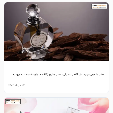
عطر با بوی چوب زنانه ; معرفی عطر های زنانه با رایحه جذاب چوب
23 مرداد 1402