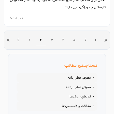
نکاتی برای انتخاب عطر های تابستانی که باید بدانید! عطر مخصوص
تابستان چه ویژگی‌هایی دارد؟
1 مرداد 1402
1
2
3
4
5
6
دسته‌بندی مطالب
معرفی عطر زنانه
معرفی عطر مردانه
تاریخچه برندها
مقالات و دانستنی‌ها