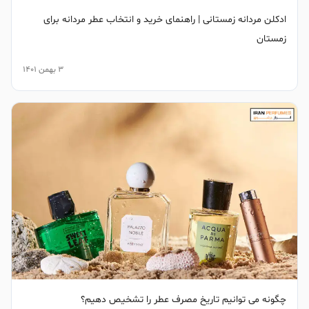
ادکلن مردانه زمستانی | راهنمای خرید و انتخاب عطر مردانه برای
زمستان
3 بهمن 1401
چگونه می توانیم تاریخ مصرف عطر را تشخیص دهیم؟