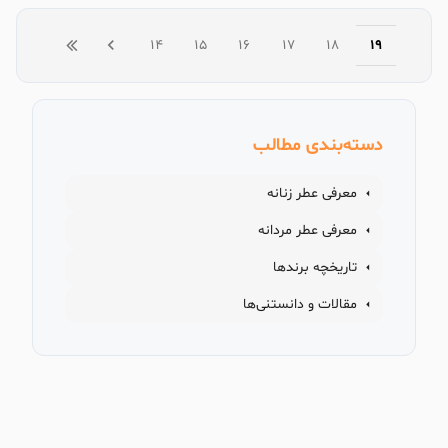
14
15
16
17
18
19
دسته‌بندی مطالب
معرفی عطر زنانه
معرفی عطر مردانه
تاریخچه برندها
مقالات و دانستنی‌ها