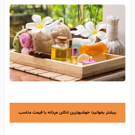
بیشتر بخوانید:
خوشبوترین ادکلن مردانه با قیمت مناسب