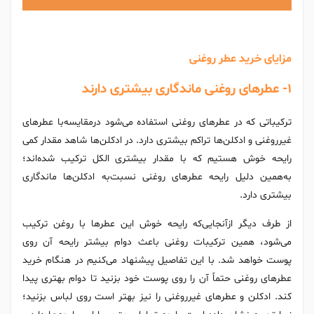
مزایای خرید عطر روغنی
۱- عطرهای روغنی ماندگاری بیشتری دارند
ترکیباتی که در عطرهای روغنی استفاده می‌شود درمقایسه‌با عطرهای
غیرروغنی و ادکلن‌ها تراکم بیشتری دارد. در ادکلن‌ها شاهد مقدار کمی
رایحه خوش‌ هستیم که با مقدار بیشتری الکل ترکیب شده‌اند؛
به‌همین دلیل رایحه‌ عطرهای روغنی نسبت‌به ادکلن‌ها ماندگاری
بیشتری دارد.
از طرف دیگر ازآنجایی‌که رایحه خوش این عطرها با روغن ترکیب
می‌شود، همین ترکیبات روغنی باعث دوام بیشتر رایحه آن روی
پوست خواهد شد. با این تفاصیل پیشنهاد می‌کنیم در هنگام خرید
عطرهای روغنی حتماً آن را روی پوست خود بزنید تا دوام بهتری پیدا
کند. ادکلن و عطرهای غیرروغنی را نیز بهتر است روی لباس بزنید؛‌