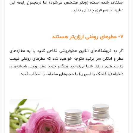
استفاده شده است، زودتر مشخص می‌شود؛ اما درمجموع رایحه این
عطرها با هم فرق چندانی ندارد.
۷- عطرهای روغنی ارزان‌تر هستند
اگر به فروشگاه‌های آنلاین عطرفروشی نگاهی کنید یا به مغازه‌های
عطر و ادکلن سر بزنید متوجه خواهید شد که عطرهای روغنی قیمت
مناسب‌تری دارند. شما می‌توانید هنگام خرید عطر روغنی شیشه‌های
دلخواه (با غلطک یا اسپری) با حجم‌های مختلف را انتخاب کنید.