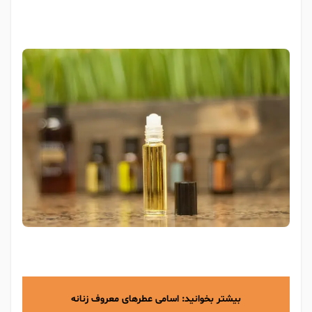
بیشتر بخوانید:
اسامی عطرهای معروف زنانه