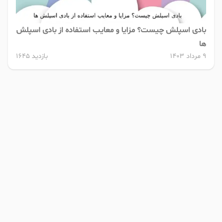
بادی اسپلش چیست؟ مزایا و معایب استفاده از بادی اسپلش
ها
9 مرداد 1403
بازدید 1645