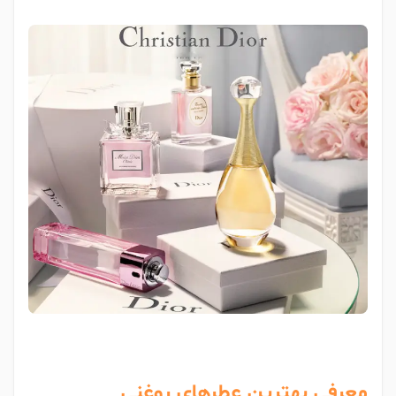
معرفی بهترین عطرهای روغنی