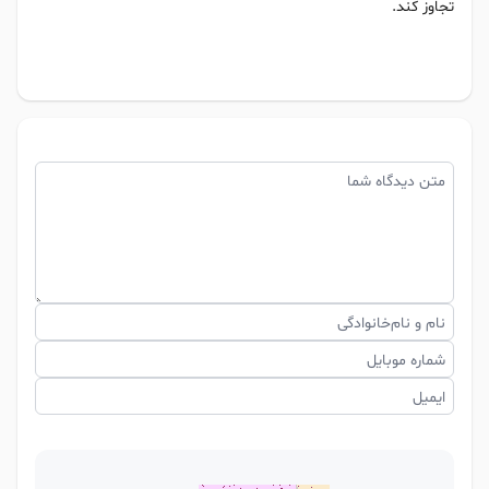
تجاوز کند.
متن دیدگاه شما
نام و نام‌خانوادگی
شماره موبایل
ایمیل