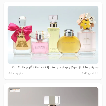
معرفی 10 تا از خوش بو ترین عطر زنانه با ماندگاری بالا 2024
22 آبان 1403
بازدید 1820