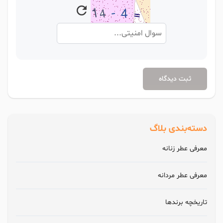
ثبت دیدگاه
دسته‌بندی بلاگ
معرفی عطر زنانه
معرفی عطر مردانه
تاریخچه برندها