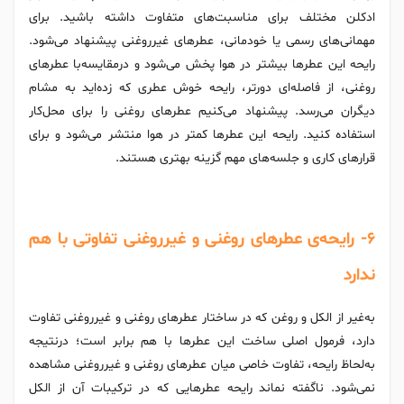
ادکلن مختلف برای مناسبت‌های متفاوت داشته باشید. برای
مهمانی‌های رسمی یا خودمانی، عطرهای غیرروغنی پیشنهاد می‌شود.
رایحه‌ این عطرها بیشتر در هوا پخش می‌شود و درمقایسه‌با عطرهای
روغنی، از فاصله‌ای دورتر، رایحه خوش عطری که زده‌اید به مشام
دیگران می‌رسد. پیشنهاد می‌کنیم عطرهای روغنی را برای محل‌کار
استفاده کنید. رایحه این عطرها کمتر در هوا منتشر می‌شود و برای
قرارهای کاری و جلسه‌های مهم گزینه بهتری هستند.
۶- رایحه‌ی عطرهای روغنی و غیرروغنی تفاوتی با هم
ندارد
به‌غیر از الکل و روغن که در ساختار عطرهای روغنی و غیرروغنی تفاوت
دارد، فرمول اصلی ساخت این عطرها با هم برابر است؛ درنتیجه
به‌لحاظ رایحه، تفاوت خاصی میان عطرهای روغنی و غیرروغنی مشاهده
نمی‌شود. ناگفته نماند رایحه عطرهایی که در ترکیبات آن از الکل