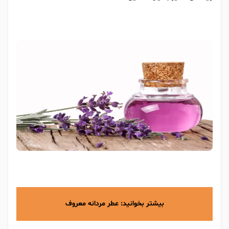
بیشتر بخوانید:
عطر مردانه معروف