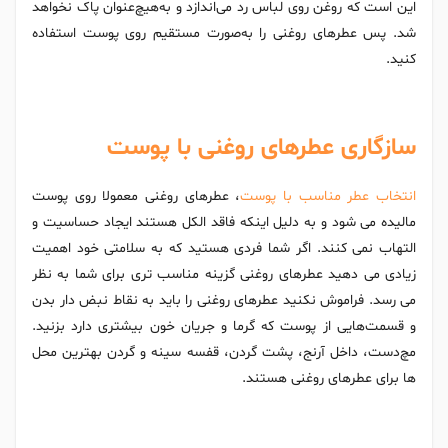
این است که روغن روی لباس رد می‌اندازد و به‌هیچ‌عنوان پاک نخواهد
شد. پس عطر‌های روغنی را به‌صورت مستقیم روی پوست استفاده
کنید.
سازگاری عطرهای روغنی با پوست
انتخاب عطر مناسب با پوست
، عطرهای روغنی معمولا روی پوست
مالیده می شود و به دلیل اینکه فاقد الکل هستند ایجاد حساسیت و
التهاب نمی کنند. اگر شما فردی هستید که به سلامتی خود اهمیت
زیادی می دهید عطرهای روغنی گزینه مناسب تری برای شما به نظر
می رسد. فراموش نکنید عطرهای روغنی را باید به نقاط نبض دار بدن
و قسمت‌هایی از پوست که گرما و جریان خون بیشتری دارد بزنید.
مچ‌دست، داخل آرنج، پشت گردن، قفسه سینه و گردن بهترین محل
ها برای عطرهای روغنی هستند.