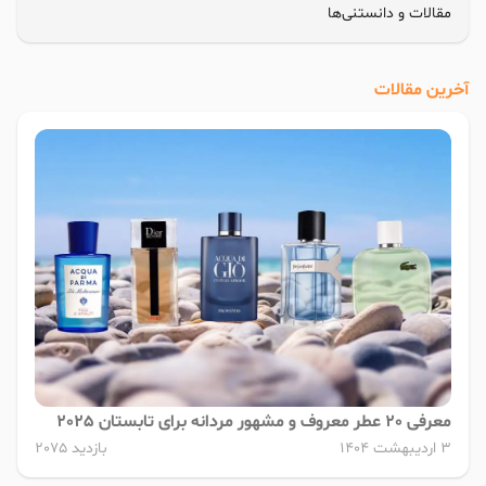
مقالات و دانستنی‌ها
آخرین مقالات
معرفی 20 عطر معروف و مشهور مردانه برای تابستان 2025
3 اردیبهشت 1404
بازدید 2075