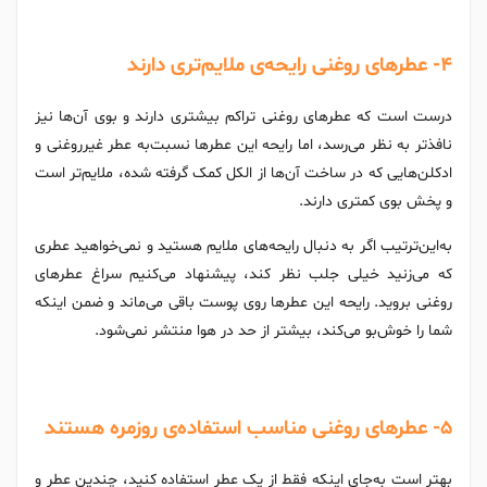
۴- عطرهای روغنی رایحه‌ی ملایم‌تری دارند
درست است که عطرهای روغنی تراکم بیشتری دارند و بوی آن‌ها نیز
نافذ‌تر به نظر می‌رسد، اما رایحه این عطرها نسبت‌به عطر غیرروغنی و
ادکلن‌هایی که در ساخت آن‌ها از الکل کمک گرفته شده، ملایم‌تر است
و پخش بوی کمتری دارند.
به‌‌این‌ترتیب اگر به دنبال رایحه‌های ملایم‌ هستید و نمی‌خواهید عطری
که می‌زنید خیلی جلب نظر کند، پیشنهاد می‌کنیم سراغ عطرهای
روغنی بروید. رایحه این عطرها روی پوست باقی می‌ماند و ضمن اینکه
شما را خوش‌بو می‌کند، بیشتر از حد در هوا منتشر نمی‌شود.
۵- عطرهای روغنی مناسب استفاده‌ی روزمره هستند
بهتر است به‌جای اینکه فقط از یک عطر استفاده کنید، چندین عطر و