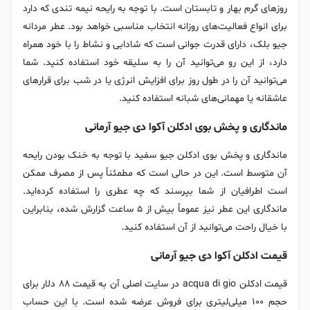
روزهای گرم بهار و تابستان است. با توجه به رایحه نیمه تندی که دارد
برای انواع فعالیت‌های روزانه انتخاب مناسبی خواهد بود. عطر مردانه
جیو بلک، دارای قدرت جوانی است که شادابی و نشاط را با خود همراه
دارد، از این رو می‌توانید آن را به سلیقه خود استفاده کنید. شما
می‌توانید آن را در طول روز برای افزایش انرژی یا در شب برای قرارهای
عاشقانه یا مهمانی‌های شبانه استفاده کنید.
ماندگاری و پخش بوی ادکلن آکوا دی جیو آرمانی
ماندگاری و پخش بوی ادکلن جیو سفید با توجه به خنک بودن رایحه
آن متوسط است. این در حالی است که مطمئناً پس از مصرف ممکن
است اطرافیان از شما بپرسند که چه عطری را استفاده کرده‌اید.
ماندگاری این عطر نیز عموماً بیش از ۵ ساعت گزارش شده، بنابراین
با خیال راحت می‌توانید از آن استفاده کنید.
قیمت ادکلن آکوا دی جیو آرمانی
قیمت ادکلن acqua di gio در سایت اصلی آن به قیمت ۸۸ دلار برای
حجم ۱۰۰ میلی‌لیتری برای فروش عرضه شده است. با این حساب