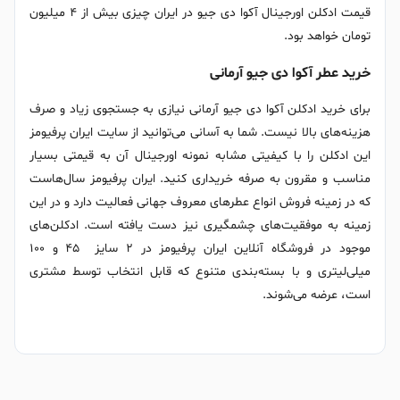
قیمت ادکلن اورجینال آکوا دی جیو در ایران چیزی بیش از ۴ میلیون
تومان خواهد بود.
خرید عطر آکوا دی جیو آرمانی
برای خرید ادکلن آکوا دی جیو آرمانی نیازی به جستجوی زیاد و صرف
هزینه‌های بالا نیست. شما به آسانی می‌توانید از سایت ایران پرفیومز
این ادکلن را با کیفیتی مشابه نمونه اورجینال آن به قیمتی بسیار
مناسب و مقرون به صرفه خریداری کنید. ایران پرفیومز سال‌هاست
که در زمینه فروش انواع عطرهای معروف جهانی فعالیت دارد و در این
زمینه به موفقیت‌های چشمگیری نیز دست یافته است. ادکلن‌های
موجود در فروشگاه آنلاین ایران پرفیومز در ۲ سایز ۴۵ و ۱۰۰
میلی‌لیتری و با بسته‌بندی متنوع که قابل انتخاب توسط مشتری
است، عرضه می‌شوند.