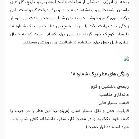
رایحه ای انرژی‌زا متشکل از مرکبات مانند لیموترش و نارنج، گل های
یاسمن، شمعدانی و بنفشه، ادویه جات و برگ درخت گردو است، این
ترکیب بوی گرم و خوشایندی به بدن شما می دهد و باعث می شود از
زندگی خود نهایت لذت را ببرید. همچنین عطر جیبی بیک شماره ۱۸
با سایز کوچک خود گزینه مناسبی برای کسانی است که به دنبال
عطری قابل حمل برای استفاده در فعالیت های ورزشی هستند.
ویژگی های عطر بیک شماره ۱۸
رایحه‌ی دلنشین و گرم
ماندگاری مناسب
قیمت بسیار عالی
قابلیت حمل و نقل بسیار آسان (می‌توانید این عطر را در جیب یا
کیف خود بگذارید و در محیط کار، سفر، دانشگاه، کافی شاپ و ...
مورد استفاده قرار دهید.)