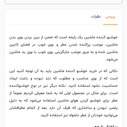
بررسی
نظرات
خوشبو کننده ماشین یک رایحه است که ضمن از بین بردن بوی بدن
ماشین، موجب پراکنده شدن عطر و بوی خوب در فضای کابین
ماشین شده و به مرور موجب جایگزینی بوی خوب با بوی بد ماشین
می‌شود.
نکاتی که در خرید خوشبو کننده ماشین باید به آن توجه کنید این
است که از بوی مناسب و مطلوب که تند نبوده و باعث ایجاد
حساسیت نشود استفاده کنید. نکته دیگر نیز در نوع خوشبوکننده
است. برای مثال در محصول اولی که به شما معرفی کردیم عموماً از
عطر برای خوشبو کردن هوای ماشین استفاده می‌شود که به دلیل
پلمپ نبودن و ساختاری که ظرف آن دارد بعد از اتمام عطرافشان
می‌توانید خودتان از عطر دلخواه نیز استفاده کنید.
ساختار رایحه