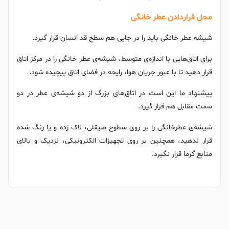
محل قراردادن عطر خانگی
شیشه عطر خانگی باید را در جایی هم سطح قد انسان قرار گیرد.
برای اتاق‌هایی با اندازه‌ی متوسط، شیشه‌ی عطر خانگی را در مرکز اتاق
قرار دهید تا با عبور جریان هوا، رایحه‌ در فضای اتاق پیچیده ‌شود.
پیشنهاد ما این است در اتاق‌های بزرگ‌ از دو شیشه‌ی عطر در دو
سمت مقابل هم قرار گیرد.
شیشه‌ی عطرخانگی را بر روی سطوح صیقلی، لاک زده و یا رنگ شده
قرار ندهید، همچنین بر روی تجهیزات الکترونیکی، نزدیک و بالای
منابع گرما قرار نگیرد.