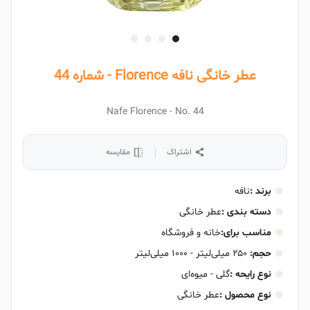
عطر خانگی نافه Florence - شماره 44
Nafe Florence - No. 44
اشتراک
مقایسه
برند :
نافه
دسته بندی :
عطر خانگی
مناسب برای
:
خانه و فروشگاه
حجم:
۲۵۰ میلی‌لیتر - ۱۰۰۰ میلی‌لیتر
نوع رایحه :
گلی - میوه‌ای
نوع محصول :
عطر خانگی