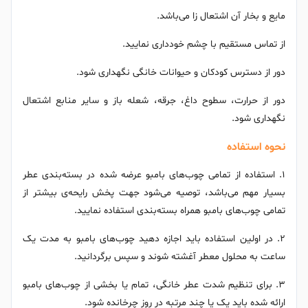
مایع و بخار آن اشتعال زا می‌باشد.
از تماس مستقیم با چشم خودداری نمایید.
دور از دسترس کودکان و حیوانات خانگی نگهداری شود.
دور از حرارت، سطوح داغ، جرقه، شعله باز و سایر منابع اشتعال
نگهداری شود.
نحوه‌ استفاده
۱. استفاده از تمامی چوب‌های بامبو عرضه شده در بسته‌بندی عطر
بسیار مهم می‌باشد، توصیه می‌شود جهت پخش رایحه‌ی بیشتر از
تمامی چوب‌های بامبو همراه بسته‌بندی استفاده نمایید.
۲. در اولین استفاده باید اجازه دهید چوب‌های بامبو به مدت یک
ساعت به محلول معطر آغشته شوند و سپس برگردانید.
۳. برای تنظیم شدت عطر خانگی، تمام یا بخشی از چوب‌های بامبو
ارائه شده باید یک یا چند مرتبه در روز چرخانده شود.