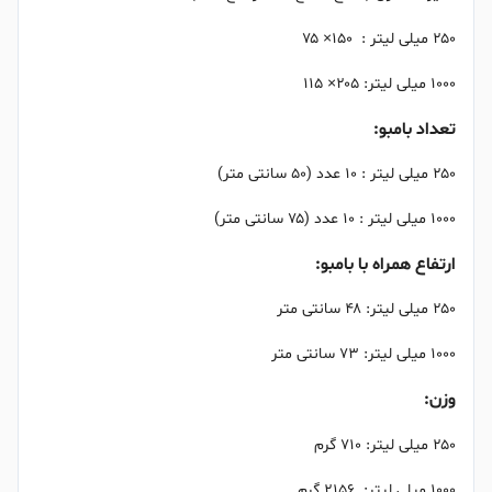
۲۵۰ میلی لیتر : ۱۵۰× ۷۵
۱۰۰۰ میلی لیتر: ۲۰۵× ۱۱۵
تعداد بامبو:
۲۵۰ میلی لیتر : ۱۰ عدد (۵۰ سانتی متر)
۱۰۰۰ میلی لیتر : ۱۰ عدد (۷۵ سانتی متر)
ارتفاع همراه با بامبو:
۲۵۰ میلی لیتر: ۴۸ سانتی متر
۱۰۰۰ میلی لیتر: ۷۳ سانتی متر
وزن:
۲۵۰ میلی لیتر: ۷۱۰ گرم
۱۰۰۰ میلی لیتر: ۲۱۵۶ گرم