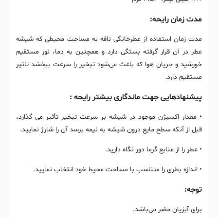
مدت زمان رایحه:
مدت زمان استفاده از عطرخانگی نافه به مساحت محیطی که شیشه
عطر در آن قرار گرفته بستگی دارد و همچنین به دما، نور مستقیم
خورشید و جریان هوا که باعث می‌شود تبخیر را سرعت ببخشد تاثیر
مستقیم دارد.
پیشنهادهایی جهت ماندگاری بیشتر رایحه :
• مقدار اکسیژن موجود در شیشه بر سرعت تبخیر تأثیر می گذارد،
قبل از آنکه سطح مایع درون شیشه به نیمه برسد آن را شارژ نمایید.
• عطر را از منابع گرما دور نگاه دارید.
• اندازه بطری را متناسب با مساحت محیط خود انتخاب نمایید.
توجه:
برای آبزیان مضر می‌باشد.