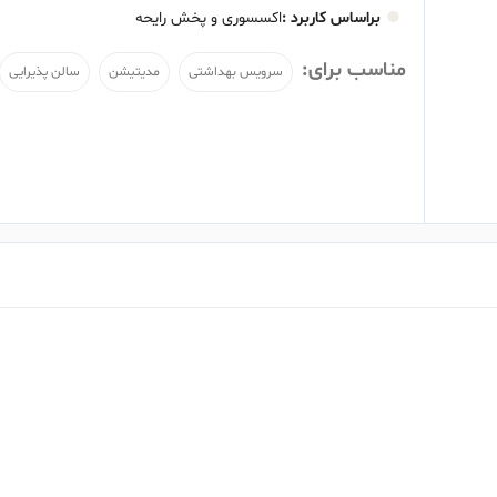
براساس کاربرد :
اکسسوری و پخش رایحه
مناسب برای:
سرویس بهداشتی
مدیتیشن
سالن پذیرایی