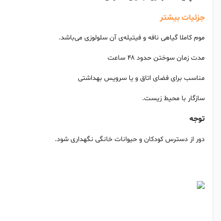
جزئیات بیشتر
موم کاملا گیاهی نافه و فیتیله‌ی آن سلولوزی می‌باشد.
مدت زمان سوختن حدود ۴۸ ساعت
مناسب برای فضای اتاق و یا سرویس بهداشتی
سازگار با محیط زیست.
توجه
دور از دسترس کودکان و حیوانات خانگی نگهداری شود.