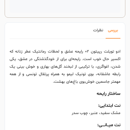
بررسی
نظرات
ادو تویلت رپیتون ۰۲ رایحه عشق و لحظات رمانتیک عطر زنانه که
اکسیر حال خوب است. رایحه‌ای برای از خودگذشتگی در عشق، یکی
شدن، اغواگری، با ترکیبی از لبخند گل‌های بهاری و خوش بینی یک
رابطه عاشقانه، بوی تونیک لیمو به همراه پرتقال تونسی و از همه
مهمتر جاسمین خوش‌بوی باغ‌های بهشت.
ساختار رایحه
نت ابتدایی:
مشک سفید، عنبر، چوب سدر
نت میـــانــــی: