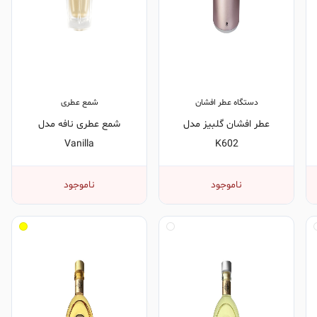
دستگاه عطر افشان
شمع عطری
عطر افشان گلبیز مدل
شمع عطری نافه مدل
Vanilla
K602
ناموجود
ناموجود