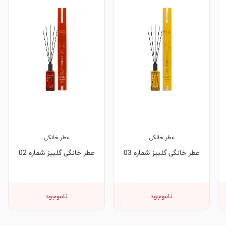
عطر خانگی
عطر خانگی
عطر خانگی گلبیز شماره 03
عطر خانگی گلبیز شماره 02
ناموجود
ناموجود