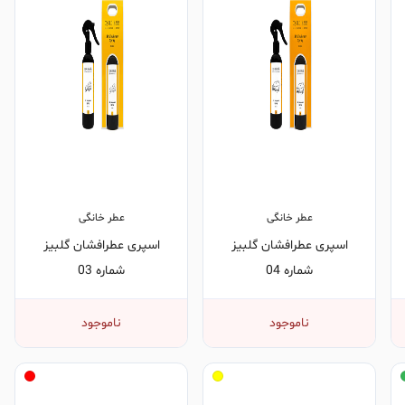
عطر خانگی
عطر خانگی
اسپری عطرافشان گلبیز
اسپری عطرافشان گلبیز
شماره 04
شماره 03
ناموجود
ناموجود