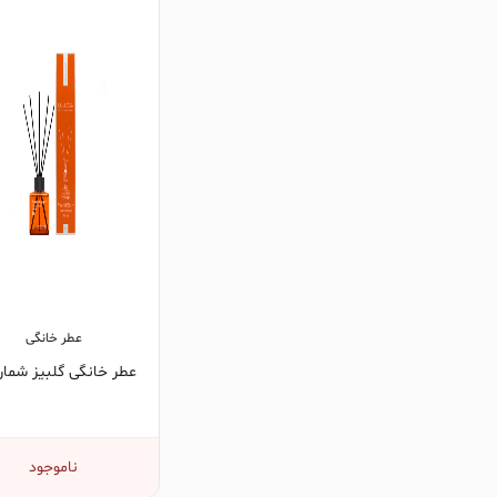
عطر خانگی
عطر خانگی گلبیز شماره 1
ناموجود