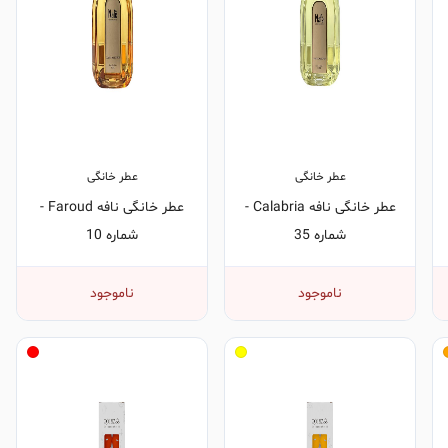
عطر خانگی
عطر خانگی
عطر خانگی نافه Calabria -
عطر خانگی نافه Faroud -
شماره 35
شماره 10
ناموجود
ناموجود