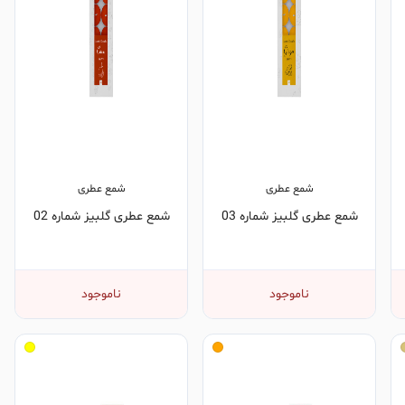
شمع عطری
شمع عطری
شمع عطری گلبیز شماره 03
شمع عطری گلبیز شماره 02
ناموجود
ناموجود