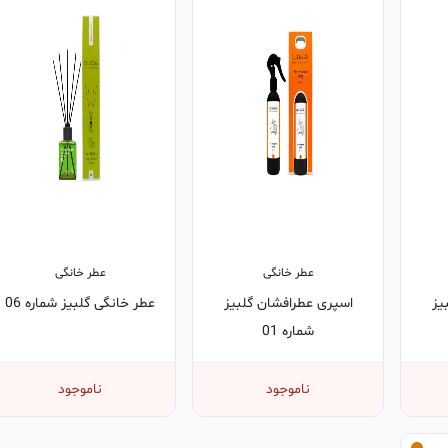
عطر خانگی
عطر خانگی
یز
اسپری عطرافشان گلبیز
عطر خانگی گلبیز شماره 06
شماره 01
ناموجود
ناموجود