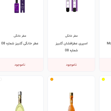
عطر خانگی
عطر خانگی
فه Monte
اسپری عطرافشان گلبیز
عطر خانگی گلبیز شماره 08
شماره 08
ناموجود
ناموجود