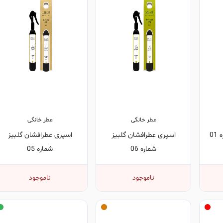
عطر خانگی
عطر خانگی
0
اسپری عطرافشان گلبیز
اسپری عطرافشان گلبیز
شماره 06
شماره 05
ناموجود
ناموجود