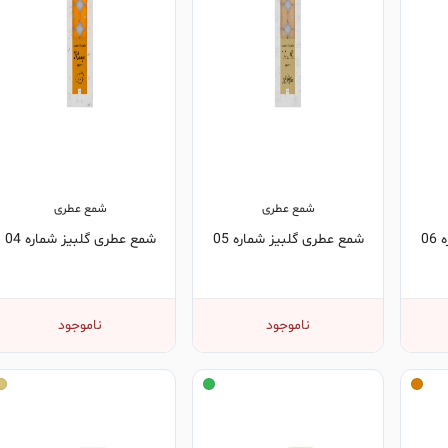
شمع عطری
شمع عطری
0
شمع عطری گلبیز شماره 05
شمع عطری گلبیز شماره 04
ناموجود
ناموجود