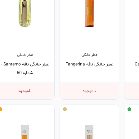
عطر خانگی
عطر خانگی
عطر خانگی نافه Tangerina
عطر خانگی نافه Sanremo -
شماره 60
ناموجود
ناموجود