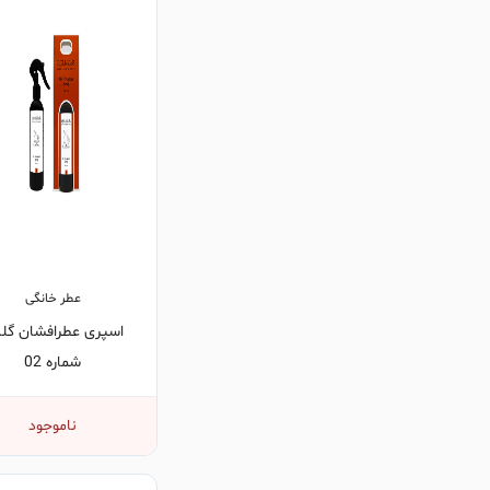
عطر خانگی
اسپری عطرافشان گلب
شماره 02
ناموجود