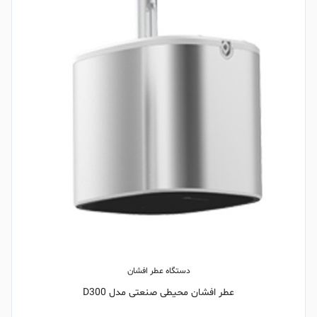
دستگاه عطر افشان
عطر افشان محیطی صنعتی مدل D300