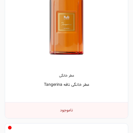
عطر خانگی
عطر خانگی نافه Tangerina
ناموجود