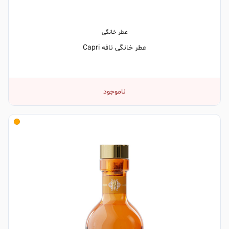
عطر خانگی
عطر خانگی نافه Capri
ناموجود