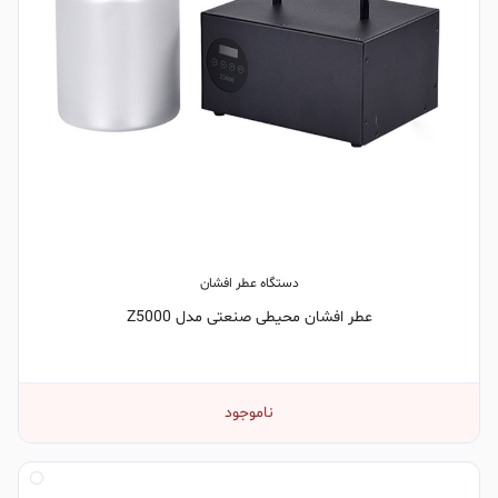
دستگاه عطر افشان
عطر افشان محیطی صنعتی مدل Z5000
ناموجود