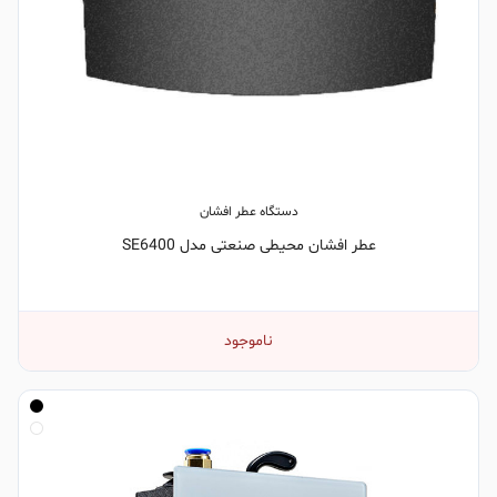
دستگاه عطر افشان
عطر افشان محیطی صنعتی مدل SE6400
ناموجود