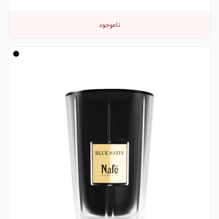
ناموجود