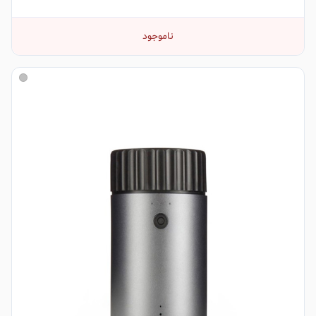
ناموجود