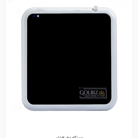
دستگاه عطر افشان