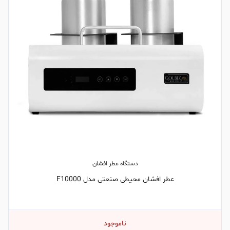
دستگاه عطر افشان
عطر افشان محیطی صنعتی مدل F10000
ناموجود