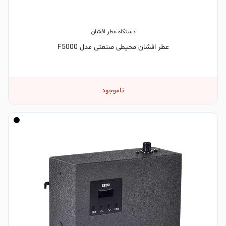
دستگاه عطر افشان
عطر افشان محیطی صنعتی مدل F5000
ناموجود