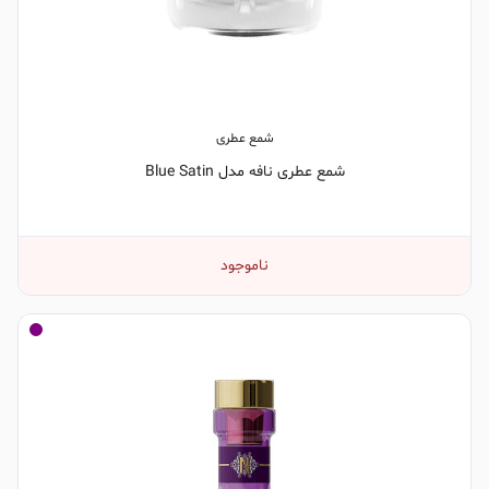
شمع عطری
شمع عطری نافه مدل Blue Satin
ناموجود