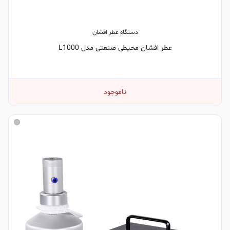
دستگاه عطر افشان
عطر افشان محیطی صنعتی مدل L1000
ناموجود