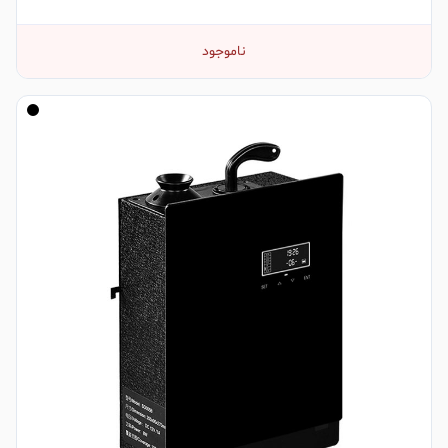
ناموجود