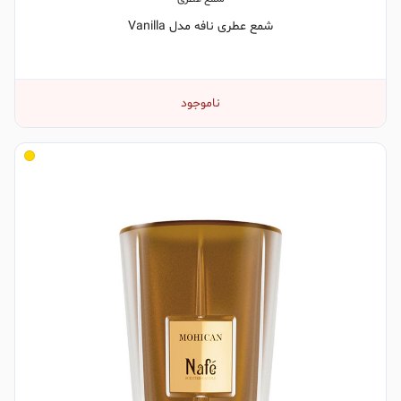
شمع عطری نافه مدل Vanilla
ناموجود