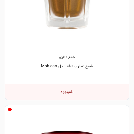
شمع عطری
شمع عطری نافه مدل Mohican
ناموجود