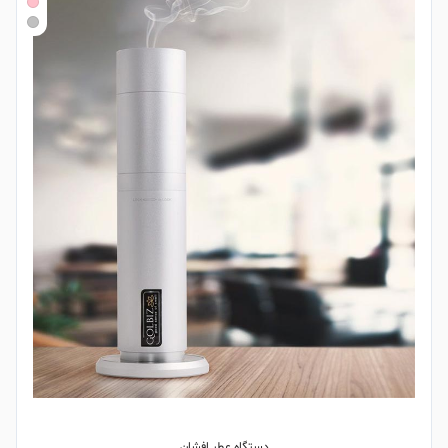
دستگاه عطر افشان