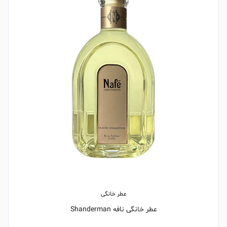
عطر خانگی
عطر خانگی نافه Shanderman