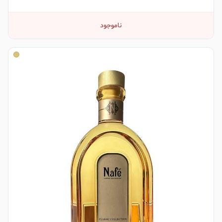
ناموجود