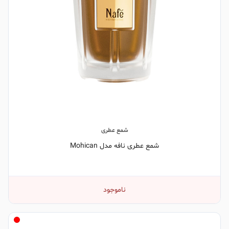
شمع عطری
شمع عطری نافه مدل Mohican
ناموجود