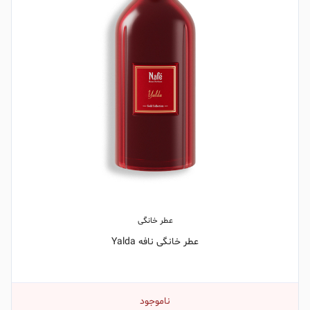
عطر خانگی
عطر خانگی نافه Yalda
ناموجود