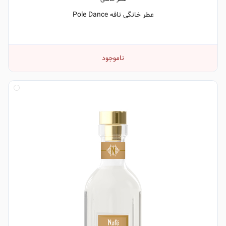
عطر خانگی نافه Pole Dance
ناموجود