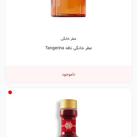
عطر خانگی
عطر خانگی نافه Tangerina
ناموجود