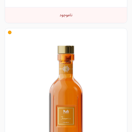
ناموجود