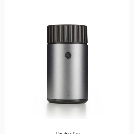
دستگاه عطر افشان