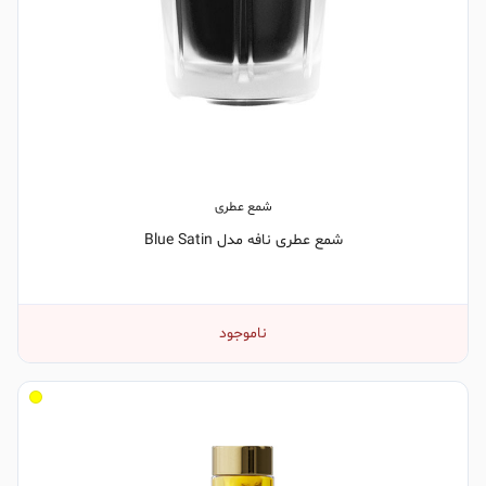
شمع عطری
شمع عطری نافه مدل Blue Satin
ناموجود