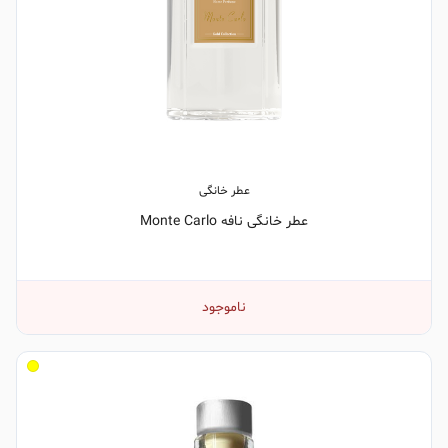
عطر خانگی
عطر خانگی نافه Monte Carlo
ناموجود