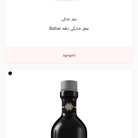
عطر خانگی
عطر خانگی نافه Bahar
ناموجود