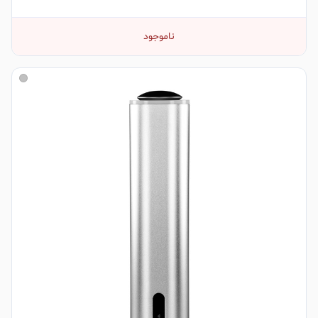
ناموجود