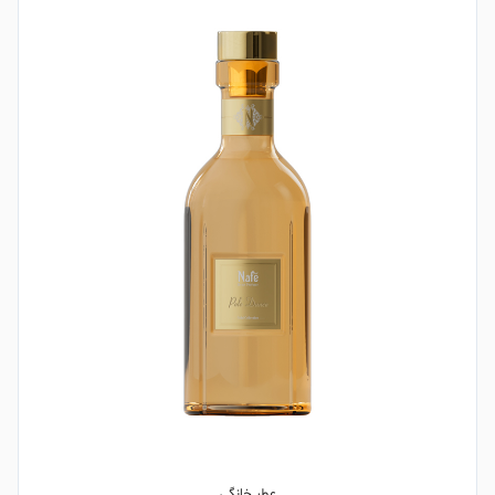
عطر خانگی