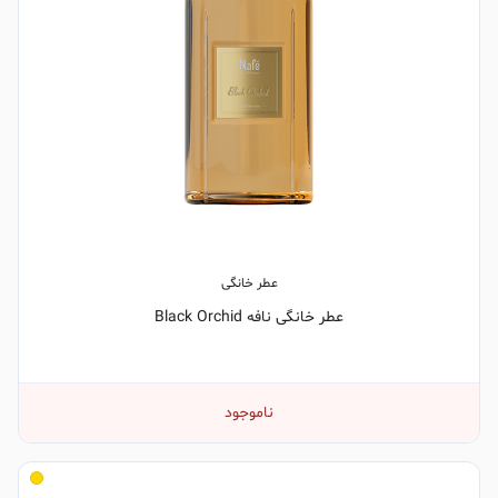
عطر خانگی
عطر خانگی نافه Black Orchid
ناموجود