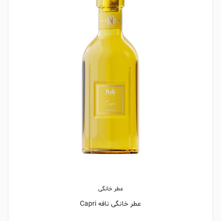
عطر خانگی
عطر خانگی نافه Capri