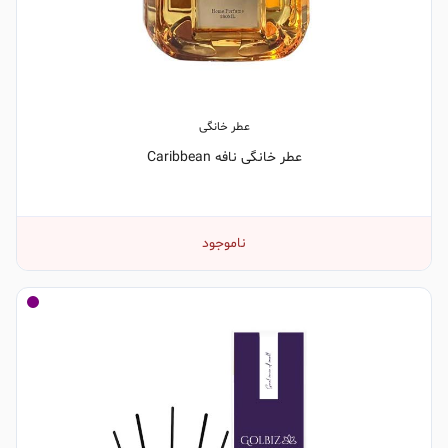
عطر خانگی
عطر خانگی نافه Caribbean
ناموجود