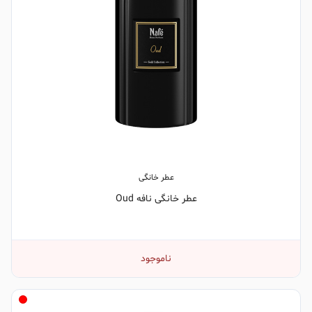
عطر خانگی
عطر خانگی نافه Oud
ناموجود