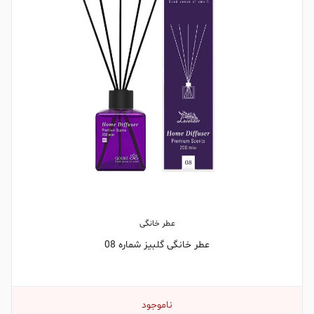
عطر خانگی
عطر خانگی گلبیز شماره 08
ناموجود